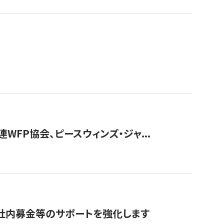
WFP協会、ピースウィンズ・ジャ...
社内募金等のサポートを強化します