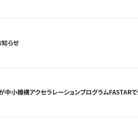
お知らせ
が中小機構アクセラレーションプログラムFASTAR