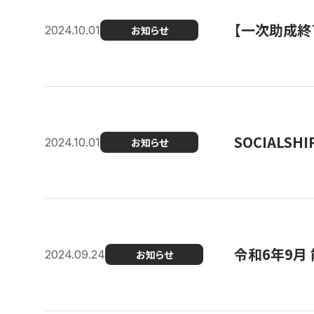
【一次助成終
2024.10.01
お知らせ
SOCIALS
2024.10.01
お知らせ
令和6年9月
2024.09.24
お知らせ