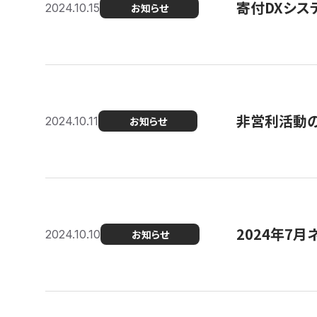
寄付DXシス
2024.10.15
お知らせ
非営利活動のた
2024.10.11
お知らせ
2024年7月
2024.10.10
お知らせ