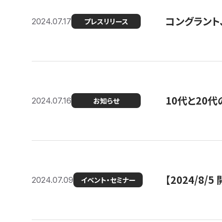
コングラント
2024.07.17
プレスリリース
10代と20
2024.07.16
お知らせ
【2024/8/5
2024.07.09
イベント・セミナー