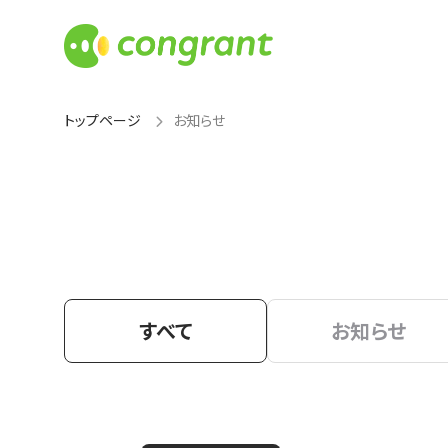
トップページ
お知らせ
すべて
お知らせ