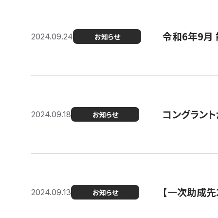
令和6年9月 
2024.09.24
お知らせ
コングラント
2024.09.18
お知らせ
【一次助成先
2024.09.13
お知らせ