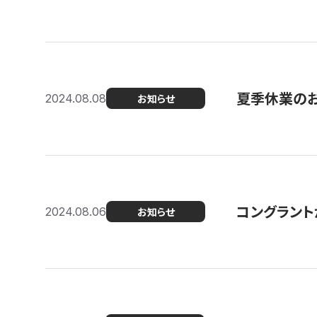
夏季休業の
2024.08.08
お知らせ
コングラント
2024.08.06
お知らせ