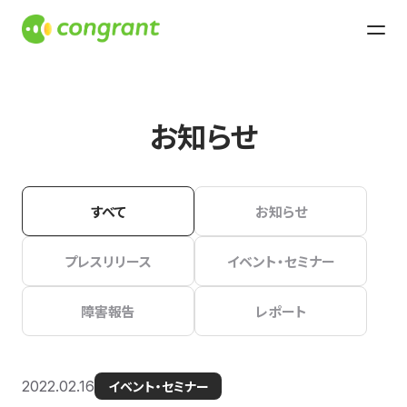
お知らせ
すべて
お知らせ
プレスリリース
イベント・セミナー
障害報告
レポート
2022.02.16
イベント・セミナー