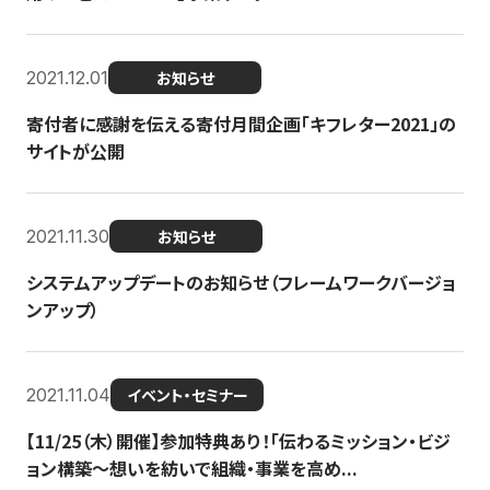
2021.12.01
お知らせ
寄付者に感謝を伝える寄付月間企画「キフレター2021」の
サイトが公開
2021.11.30
お知らせ
システムアップデートのお知らせ（フレームワークバージョ
ンアップ）
2021.11.04
イベント・セミナー
【11/25（木）開催】参加特典あり！「伝わるミッション・ビジ
ョン構築〜想いを紡いで組織・事業を高め...