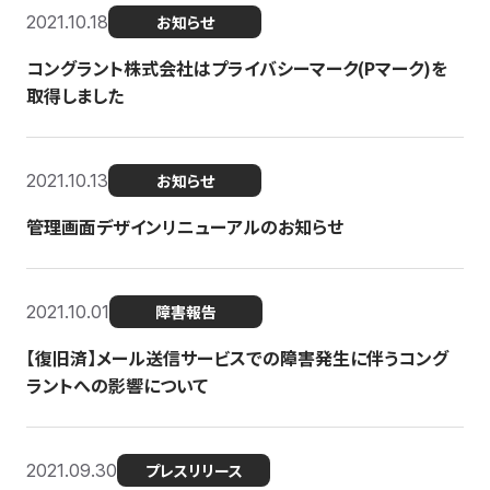
2021.10.18
お知らせ
コングラント株式会社はプライバシーマーク(Pマーク)を
取得しました
2021.10.13
お知らせ
管理画面デザインリニューアルのお知らせ
2021.10.01
障害報告
【復旧済】メール送信サービスでの障害発生に伴うコング
ラントへの影響について
2021.09.30
プレスリリース