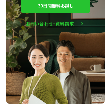
30日間無料お試し
お問い合わせ・資料請求