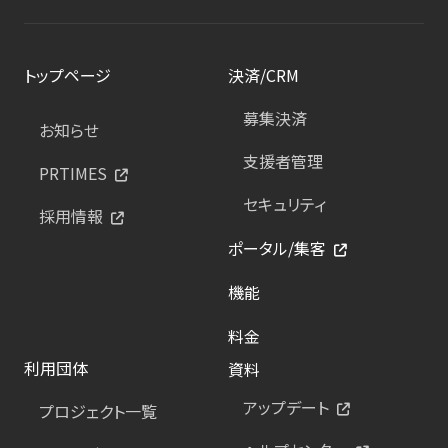
トップページ
決済/CRM
募集決済
お知らせ
支援者管理
PRTIMES
セキュリティ
採用情報
ポータル/集客
機能
料金
利用団体
資料
アップデート
プロジェクト一覧