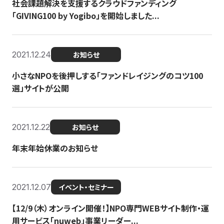
社会課題解決を支援するクラウドファンディング
「GIVING100 by Yogibo」を開始しました...
2021.12.24
お知らせ
小さなNPOを後押しする「ファンドレイジングのコツ100
選」サイトが公開
2021.12.22
お知らせ
年末年始休業のお知らせ
2021.12.07
イベント・セミナー
【12/9（木）オンライン開催！】NPO専門WEBサイト制作・運
用サービス「nuweb」事業リーダー...