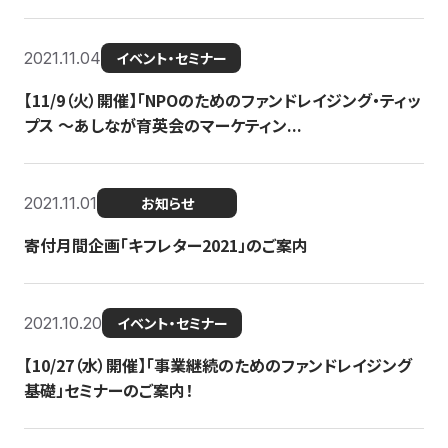
2021.11.04
イベント・セミナー
【11/9（火）開催】「NPOのためのファンドレイジング・ティッ
プス 〜あしなが育英会のマーケティン...
2021.11.01
お知らせ
寄付月間企画「キフレター2021」のご案内
2021.10.20
イベント・セミナー
【10/27（水）開催】「事業継続のためのファンドレイジング
基礎」セミナーのご案内！