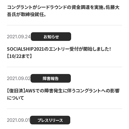
コングラントがシードラウンドの資金調達を実施。佐藤大
吾氏が取締役就任。
2021.09.24
お知らせ
SOCIALSHIP2021のエントリー受付が開始しました！
【10/22まで】
2021.09.02
障害報告
【復旧済】AWSでの障害発生に伴うコングラントへの影響
について
2021.09.01
プレスリリース