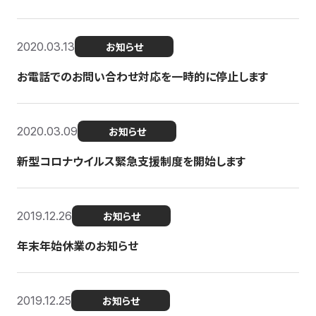
2020.03.13
お知らせ
お電話でのお問い合わせ対応を一時的に停止します
2020.03.09
お知らせ
新型コロナウイルス緊急支援制度を開始します
2019.12.26
お知らせ
年末年始休業のお知らせ
2019.12.25
お知らせ