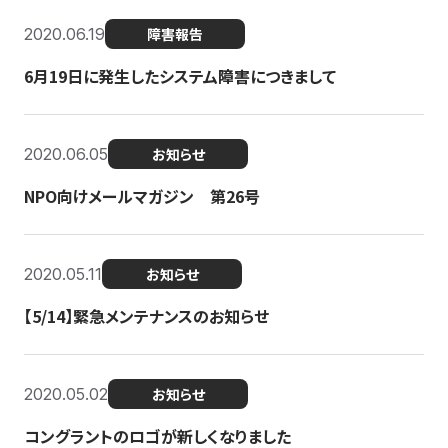
2020.06.19
障害報告
6月19日に発生したシステム障害につきまして
2020.06.05
お知らせ
NPO向けメールマガジン 第26号
2020.05.11
お知らせ
【5/14】緊急メンテナンスのお知らせ
2020.05.02
お知らせ
コングラントのロゴが新しくなりました