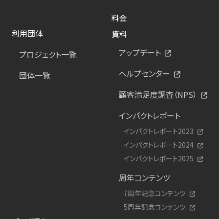
料金
利用団体
資料
アップデート
プロジェクト一覧
ヘルプセンター
団体一覧
顧客満足度調査（NPS）
インパクトレポート
インパクトレポート2023
インパクトレポート2024
インパクトレポート2025
周年コンテンツ
7周年記念コンテンツ
5周年記念コンテンツ