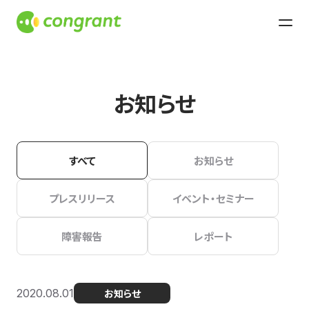
お知らせ
すべて
お知らせ
プレスリリース
イベント・セミナー
障害報告
レポート
2020.08.01
お知らせ