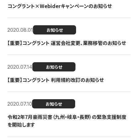
コングラント×Webiderキャンペーンのお知らせ
2020.08.01
お知らせ
【重要】コングラント 運営会社変更、業務移管のお知らせ
2020.07.14
お知らせ
【重要】コングラント 利用規約改訂のお知らせ
2020.07.10
お知らせ
令和2年7月豪雨災害（九州・岐阜・長野）の緊急支援制度
を開始します