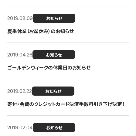
2019.08.09
お知らせ
夏季休業（お盆休み）のお知らせ
2019.04.26
お知らせ
ゴールデンウィークの休業日のお知らせ
2019.02.22
お知らせ
寄付・会費のクレジットカード決済手数料引き下げ決定！
2019.02.04
お知らせ