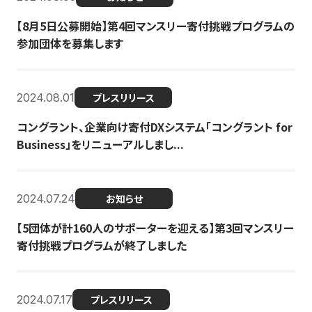
【8月5日公募開始】第4回マンスリー寄付挑戦プログラムの
参加団体を募集します
2024.08.01
プレスリリース
コングラント、企業向け寄付DXシステム「コングラント for
Business」をリニューアルしまし...
2024.07.24
お知らせ
【5団体が計160人のサポーターを迎える】​​第3回マンスリー
寄付挑戦プログラムが終了しました
2024.07.17
プレスリリース