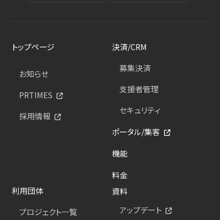
トップページ
決済/CRM
募集決済
お知らせ
支援者管理
PRTIMES
セキュリティ
採用情報
ポータル/集客
機能
料金
利用団体
資料
アップデート
プロジェクト一覧