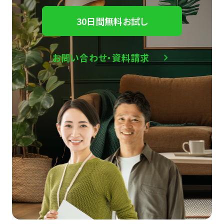
30日間無料お試し
お問い合わせ・資料請求