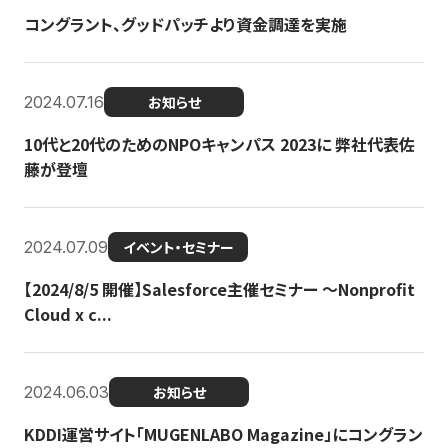
コングラント、グッドパッチより資金調達を実施
2024.07.16
お知らせ
10代と20代のためのNPOキャンパス 2023に 弊社代表佐
藤が登壇
2024.07.09
イベント・セミナー
【2024/8/5 開催】Salesforce主催セミナー 〜Nonprofit
Cloud x c...
2024.06.03
お知らせ
KDDI運営サイト「MUGENLABO Magazine」にコングラン