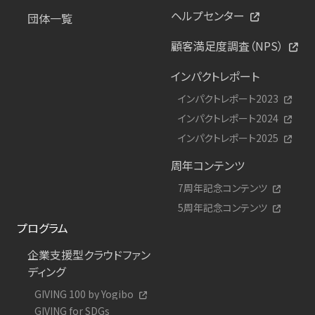
ヘルプセンター
団体一覧
顧客満足度調査（NPS）
インパクトレポート
インパクトレポート2023
インパクトレポート2024
インパクトレポート2025
周年コンテンツ
7周年記念コンテンツ
5周年記念コンテンツ
プログラム
企業支援型クラウドファン
ディング
GIVING 100 by Yogibo
GIVING for SDGs