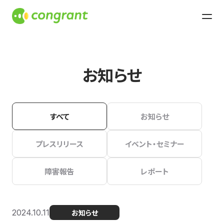
お知らせ
すべて
お知らせ
プレスリリース
イベント・セミナー
障害報告
レポート
2024.10.11
お知らせ