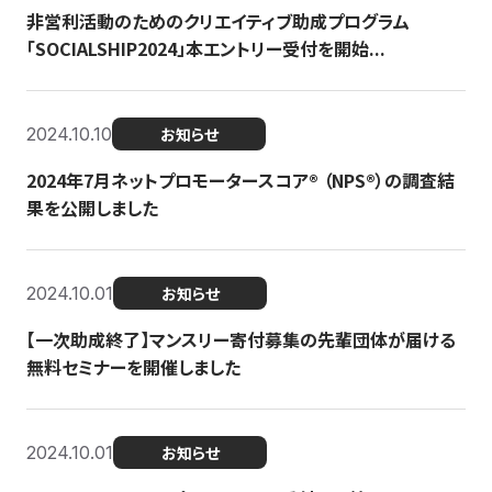
非営利活動のためのクリエイティブ助成プログラム
「SOCIALSHIP2024」本エントリー受付を開始...
2024.10.10
お知らせ
2024年7月ネットプロモータースコア®︎ （NPS®︎）の調査結
果を公開しました
2024.10.01
お知らせ
【一次助成終了】マンスリー寄付募集の先輩団体が届ける
無料セミナーを開催しました
2024.10.01
お知らせ