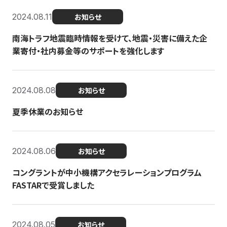
2024.08.11
お知らせ
南海トラフ地震臨時情報を受けて、地震・災害に備えた企
業寄付・社内募金等のサポートを強化します
2024.08.08
お知らせ
夏季休業のお知らせ
2024.08.06
お知らせ
コングラントが中小機構アクセラレーションプログラム
FASTARで受賞しました
2024.08.05
お知らせ