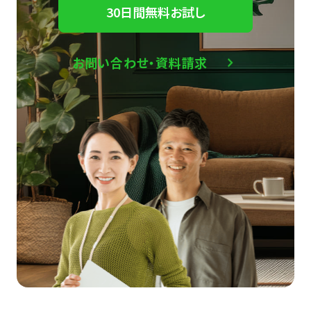
30日間無料お試し
お問い合わせ・資料請求