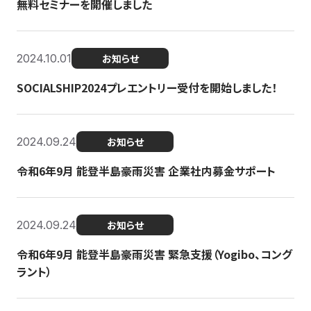
無料セミナーを開催しました
2024.10.01
お知らせ
SOCIALSHIP2024プレエントリー受付を開始しました！
2024.09.24
お知らせ
令和6年9月 能登半島豪雨災害 企業社内募金サポート
2024.09.24
お知らせ
令和6年9月 能登半島豪雨災害 緊急支援（Yogibo、コング
ラント）