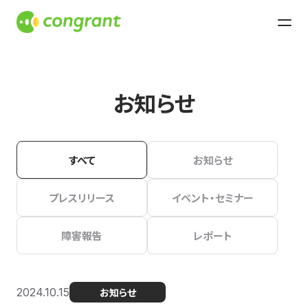
お知らせ
すべて
お知らせ
プレスリリース
イベント・セミナー
障害報告
レポート
2024.10.15
お知らせ