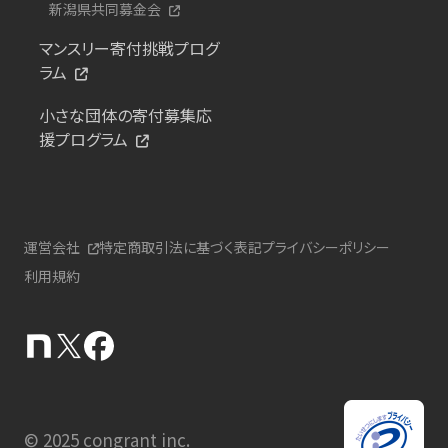
新潟県共同募金会
マンスリー寄付挑戦プログ
ラム
小さな団体の寄付募集応
援プログラム
運営会社
特定商取引法に基づく表記
プライバシーポリシー
利用規約
© 2025 congrant inc.