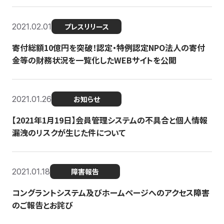
2021.02.01
プレスリリース
寄付総額10億円を突破！認定・特例認定NPO法人の寄付
金等の財務状況を一覧化したWEBサイトを公開
2021.01.26
お知らせ
【2021年1月19日】会員管理システムの不具合と個人情報
漏洩のリスクが生じた件について
2021.01.18
障害報告
コングラントシステム及びホームページへのアクセス障害
のご報告とお詫び