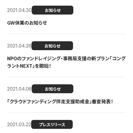
2021.04.30
お知らせ
GW休業のお知らせ
2021.04.28
お知らせ
NPOのファンドレイジング・事務局支援の新プラン「コング
ラントNEXT」を開始！
2021.04.06
お知らせ
「クラウドファンディング伴走支援助成金」審査発表！
2021.03.22
プレスリリース