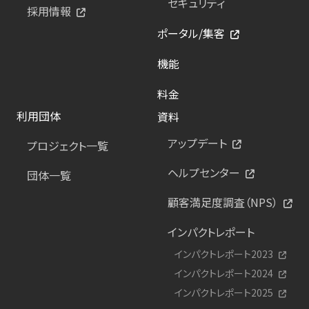
セキュリティ
採用情報
ポータル/集客
機能
料金
利用団体
資料
アップデート
プロジェクト一覧
ヘルプセンター
団体一覧
顧客満足度調査（NPS）
インパクトレポート
インパクトレポート2023
インパクトレポート2024
インパクトレポート2025