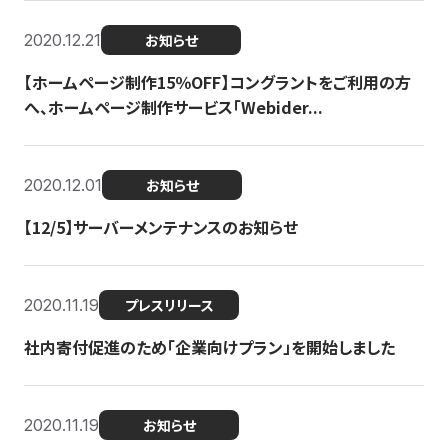
2020.12.21
お知らせ
【ホームページ制作15％OFF】コングラントをご利用の方
へ、ホームページ制作サービス「Webider...
2020.12.01
お知らせ
【12/5】サーバーメンテナンスのお知らせ
2020.11.19
プレスリリース
社内寄付促進のため「企業向けプラン」を開始しました
2020.11.19
お知らせ