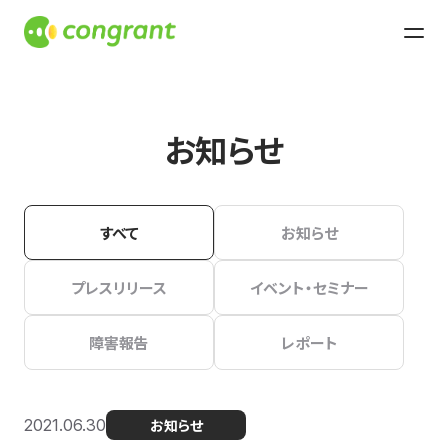
お知らせ
すべて
お知らせ
プレスリリース
イベント・セミナー
障害報告
レポート
2021.06.30
お知らせ