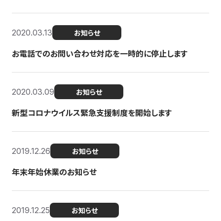
2020.03.13
お知らせ
お電話でのお問い合わせ対応を一時的に停止します
2020.03.09
お知らせ
新型コロナウイルス緊急支援制度を開始します
2019.12.26
お知らせ
年末年始休業のお知らせ
2019.12.25
お知らせ