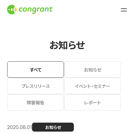
お知らせ
すべて
お知らせ
プレスリリース
イベント・セミナー
障害報告
レポート
2020.08.01
お知らせ