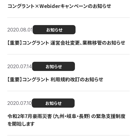
コングラント×Webiderキャンペーンのお知らせ
2020.08.01
お知らせ
【重要】コングラント 運営会社変更、業務移管のお知らせ
2020.07.14
お知らせ
【重要】コングラント 利用規約改訂のお知らせ
2020.07.10
お知らせ
令和2年7月豪雨災害（九州・岐阜・長野）の緊急支援制度
を開始します