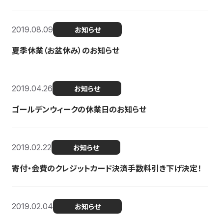
2019.08.09
お知らせ
夏季休業（お盆休み）のお知らせ
2019.04.26
お知らせ
ゴールデンウィークの休業日のお知らせ
2019.02.22
お知らせ
寄付・会費のクレジットカード決済手数料引き下げ決定！
2019.02.04
お知らせ