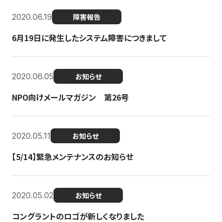
2020.06.19
障害報告
6月19日に発生したシステム障害につきまして
2020.06.05
お知らせ
NPO向けメールマガジン 第26号
2020.05.11
お知らせ
【5/14】緊急メンテナンスのお知らせ
2020.05.02
お知らせ
コングラントのロゴが新しくなりました