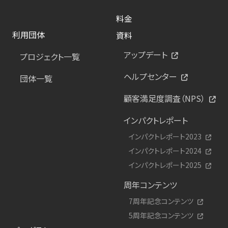
料金
利用団体
資料
アップデート
プロジェクト一覧
ヘルプセンター
団体一覧
顧客満足度調査（NPS）
インパクトレポート
インパクトレポート2023
インパクトレポート2024
インパクトレポート2025
周年コンテンツ
7周年記念コンテンツ
5周年記念コンテンツ