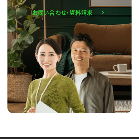
お問い合わせ・資料請求