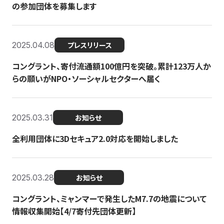
の参加団体を募集します
2025.04.08
プレスリリース
コングラント、寄付流通額100億円を突破。累計123万人か
らの願いがNPO・ソーシャルセクターへ届く
2025.03.31
お知らせ
全利用団体に3Dセキュア2.0対応を開始しました
2025.03.28
お知らせ
コングラント、ミャンマーで発生したM7.7の地震について
情報収集開始【4/7寄付先団体更新】