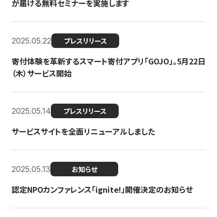
が届ける無料セミナーを実施します
2025.05.22
プレスリリース
寄付体験を革新するスマート寄付アプリ「GOJO」。5月22日
（木）サービス開始
2025.05.14
プレスリリース
サービスサイトを全面リニューアルしました
2025.05.13
お知らせ
認定NPOカンファレンス「ignite!」開催決定のお知らせ