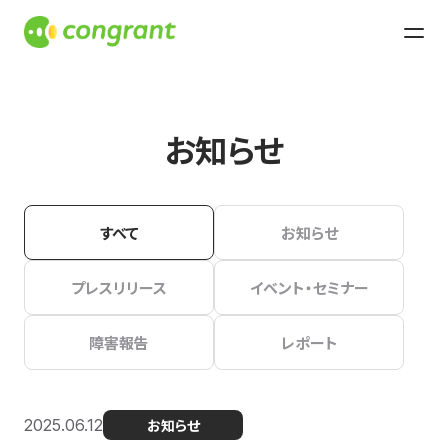
お知らせ
すべて
お知らせ
プレスリリース
イベント・セミナー
障害報告
レポート
2025.06.12
お知らせ