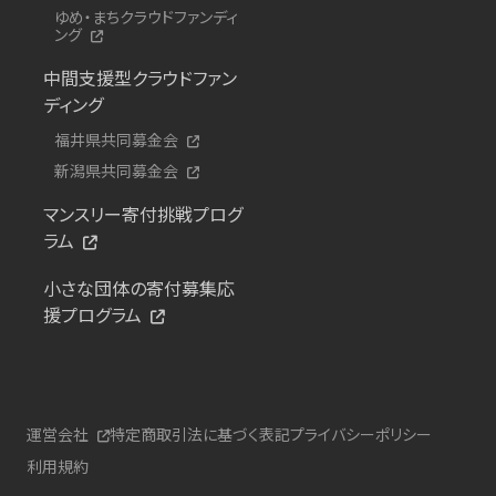
ゆめ・まちクラウドファンディ
ング
中間支援型クラウドファン
ディング
福井県共同募金会
新潟県共同募金会
マンスリー寄付挑戦プログ
ラム
小さな団体の寄付募集応
援プログラム
運営会社
特定商取引法に基づく表記
プライバシーポリシー
利用規約