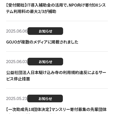
【受付開始】IT導入補助金の活用で、NPO向け寄付DXシス
テム利用料の最大2/3が補助
2025.06.06
お知らせ
GOJOが複数のメディアに掲載されました
2025.06.03
お知らせ
公益社団法人日本駆け込み寺の利用規約違反によるサー
ビス停止措置
2025.05.23
お知らせ
【一次助成先18団体決定】マンスリー寄付募集の先輩団体