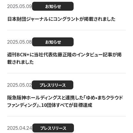
2025.05.09
お知らせ
日本財団ジャーナルにコングラントが掲載されました
2025.05.08
お知らせ
週刊BCN+に当社代表佐藤正隆のインタビュー記事が掲
載されました
2025.05.02
プレスリリース
阪急阪神ホールディングスと連携した「ゆめ•まちクラウド
ファンディング」、10団体すべてが目標達成
2025.04.24
プレスリリース