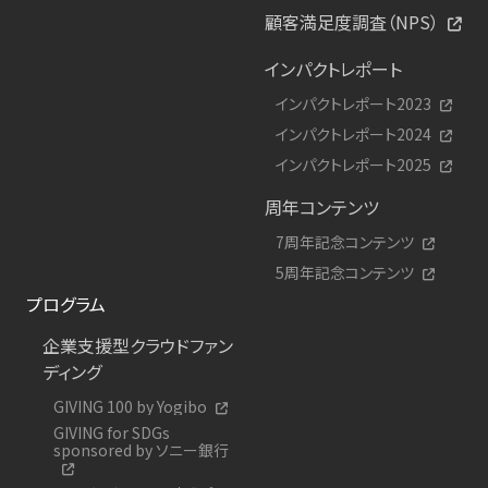
顧客満足度調査（NPS）
インパクトレポート
インパクトレポート2023
インパクトレポート2024
インパクトレポート2025
周年コンテンツ
7周年記念コンテンツ
5周年記念コンテンツ
プログラム
企業支援型クラウドファン
ディング
GIVING 100 by Yogibo
GIVING for SDGs
sponsored by ソニー銀行