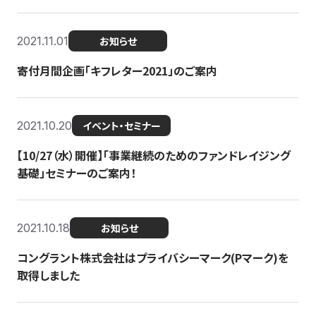
2021.11.01
お知らせ
寄付月間企画「キフレター2021」のご案内
2021.10.20
イベント・セミナー
【10/27（水）開催】「事業継続のためのファンドレイジング
基礎」セミナーのご案内！
2021.10.18
お知らせ
コングラント株式会社はプライバシーマーク(Pマーク)を
取得しました