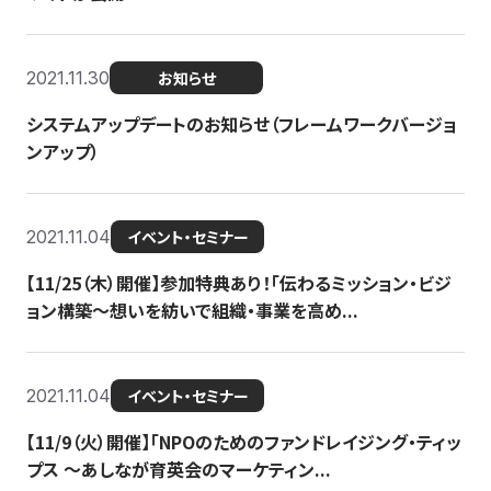
2021.11.30
お知らせ
システムアップデートのお知らせ（フレームワークバージョ
ンアップ）
2021.11.04
イベント・セミナー
【11/25（木）開催】参加特典あり！「伝わるミッション・ビジ
ョン構築〜想いを紡いで組織・事業を高め...
2021.11.04
イベント・セミナー
【11/9（火）開催】「NPOのためのファンドレイジング・ティッ
プス 〜あしなが育英会のマーケティン...