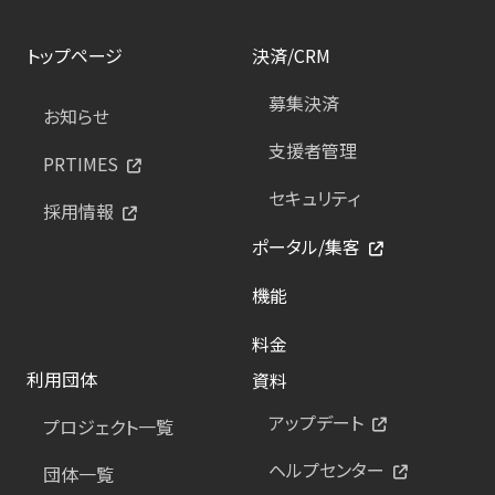
トップページ
決済/CRM
募集決済
お知らせ
支援者管理
PRTIMES
セキュリティ
採用情報
ポータル/集客
機能
料金
利用団体
資料
アップデート
プロジェクト一覧
ヘルプセンター
団体一覧