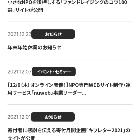
小さなNPOを後押しする「ファンドレイジングのコツ100
選」サイトが公開
2021.12.22
お知らせ
年末年始休業のお知らせ
2021.12.07
イベント・セミナー
【12/9（木）オンライン開催！】NPO専門WEBサイト制作・運
用サービス「nuweb」事業リーダー...
2021.12.01
お知らせ
寄付者に感謝を伝える寄付月間企画「キフレター2021」の
サイトが公開