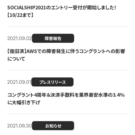
SOCIALSHIP2021のエントリー受付が開始しました！
【10/22まで】
2021.09.02
障害報告
【復旧済】AWSでの障害発生に伴うコングラントへの影響
について
2021.09.01
プレスリリース
コングラント4周年＆決済手数料を業界最安水準の3.4％
に大幅引き下げ
2021.06.30
お知らせ