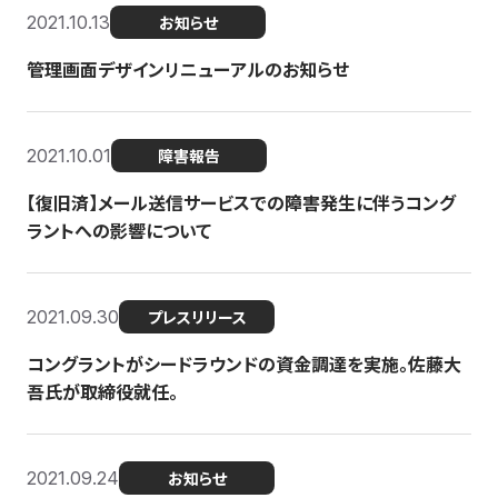
2021.10.13
お知らせ
管理画面デザインリニューアルのお知らせ
2021.10.01
障害報告
【復旧済】メール送信サービスでの障害発生に伴うコング
ラントへの影響について
2021.09.30
プレスリリース
コングラントがシードラウンドの資金調達を実施。佐藤大
吾氏が取締役就任。
2021.09.24
お知らせ