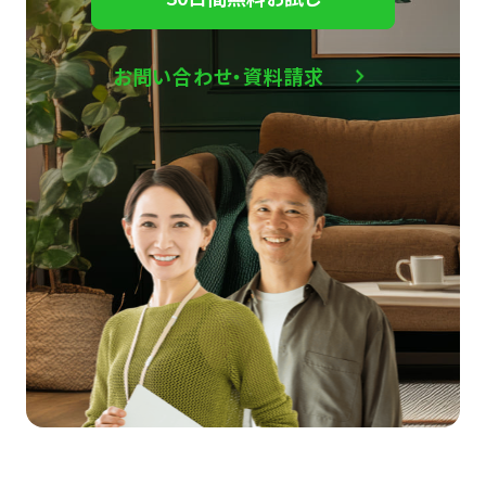
お問い合わせ・資料請求