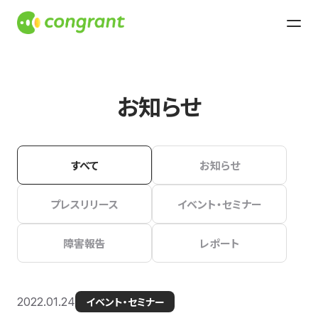
お知らせ
すべて
お知らせ
プレスリリース
イベント・セミナー
障害報告
レポート
2022.01.24
イベント・セミナー