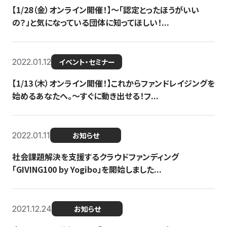
【1/28（金）オンライン開催！】〜「認定とったほうがいい
の？」と気になっている団体に知ってほしい！...
2022.01.12
イベント・セミナー
【1/13（木）オンライン開催！】これからファンドレイジングを
始めるあなたへ。〜すぐに動き出せる！フ...
2022.01.11
お知らせ
社会課題解決を支援するクラウドファンディング
「GIVING100 by Yogibo」を開始しました...
2021.12.24
お知らせ