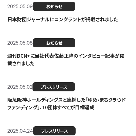
2025.05.09
お知らせ
日本財団ジャーナルにコングラントが掲載されました
2025.05.08
お知らせ
週刊BCN+に当社代表佐藤正隆のインタビュー記事が掲
載されました
2025.05.02
プレスリリース
阪急阪神ホールディングスと連携した「ゆめ•まちクラウド
ファンディング」、10団体すべてが目標達成
2025.04.24
プレスリリース