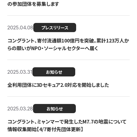
の参加団体を募集します
2025.04.08
プレスリリース
コングラント、寄付流通額100億円を突破。累計123万人か
らの願いがNPO・ソーシャルセクターへ届く
2025.03.31
お知らせ
全利用団体に3Dセキュア2.0対応を開始しました
2025.03.28
お知らせ
コングラント、ミャンマーで発生したM7.7の地震について
情報収集開始【4/7寄付先団体更新】