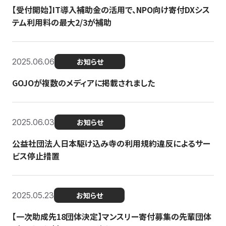
【受付開始】IT導入補助金の活用で、NPO向け寄付DXシス
テム利用料の最大2/3が補助
2025.06.06
お知らせ
GOJOが複数のメディアに掲載されました
2025.06.03
お知らせ
公益社団法人日本駆け込み寺の利用規約違反によるサー
ビス停止措置
2025.05.23
お知らせ
【一次助成先18団体決定】マンスリー寄付募集の先輩団体