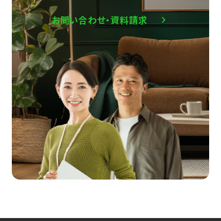
お問い合わせ・資料請求