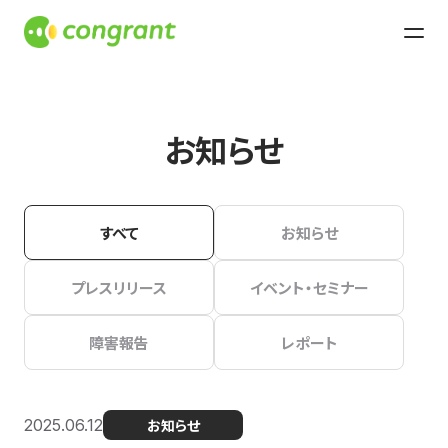
お知らせ
すべて
お知らせ
プレスリリース
イベント・セミナー
障害報告
レポート
2025.06.12
お知らせ