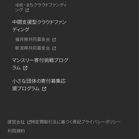
ゆめ・まちクラウドファンディ
ング
中間支援型クラウドファン
ディング
福井県共同募金会
新潟県共同募金会
マンスリー寄付挑戦プログ
ラム
小さな団体の寄付募集応
援プログラム
運営会社
特定商取引法に基づく表記
プライバシーポリシー
利用規約