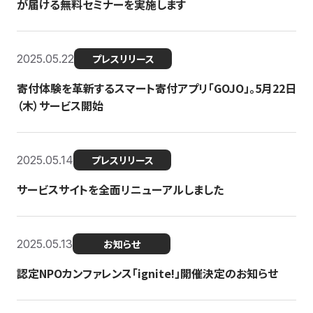
が届ける無料セミナーを実施します
2025.05.22
プレスリリース
寄付体験を革新するスマート寄付アプリ「GOJO」。5月22日
（木）サービス開始
2025.05.14
プレスリリース
サービスサイトを全面リニューアルしました
2025.05.13
お知らせ
認定NPOカンファレンス「ignite!」開催決定のお知らせ