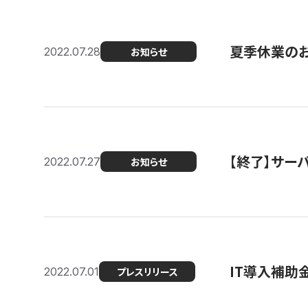
夏季休業の
2022.07.28
お知らせ
【終了】サーバ
2022.07.27
お知らせ
IT導入補助
2022.07.01
プレスリリース