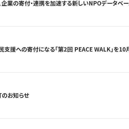
、企業の寄付・連携を加速する新しいNPOデータベース
支援への寄付になる「第2回 PEACE WALK」を10月開催。
訂のお知らせ