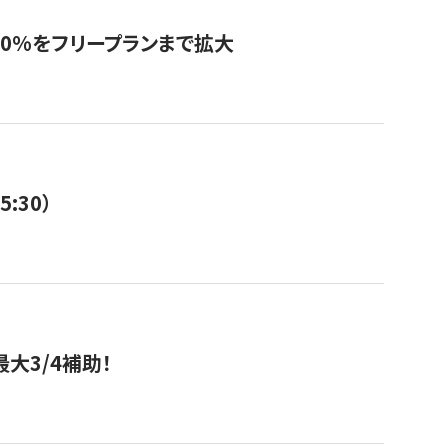
0%をフリープランまで拡大
:30）
大3/4補助！