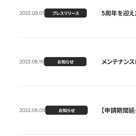
5周年を迎え
2022.09.01
プレスリリース
メンテナンスに
2022.08.16
お知らせ
【申請期間延
2022.08.09
お知らせ