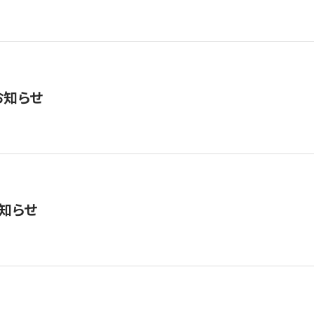
お知らせ
知らせ