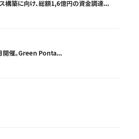
構築に向け、総額1,6億円の資金調達...
Green Ponta...