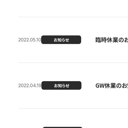
臨時休業の
2022.05.10
お知らせ
GW休業のお
2022.04.19
お知らせ