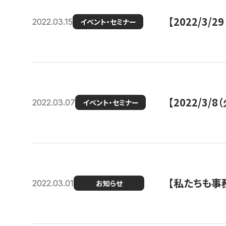
【2022/3
2022.03.15
イベント・セミナー
【2022/3
2022.03.07
イベント・セミナー
【私たちも事務
2022.03.01
お知らせ