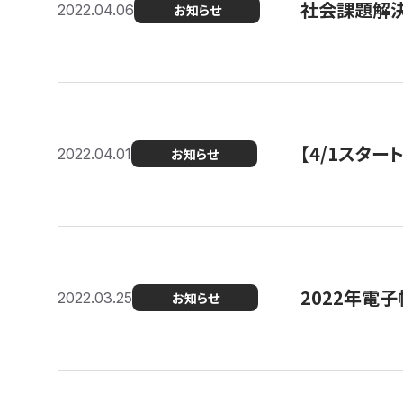
社会課題解決
2022.04.06
お知らせ
【4/1スター
2022.04.01
お知らせ
2022年電
2022.03.25
お知らせ