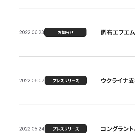
調布エフエム
2022.06.23
お知らせ
ウクライナ支
2022.06.07
プレスリリース
コングラント
2022.05.24
プレスリリース