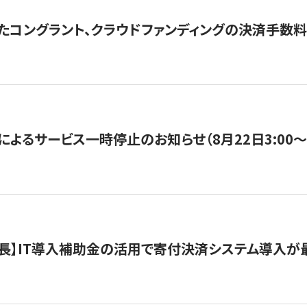
たコングラント、クラウドファンディングの決済手数料
よるサービス一時停止のお知らせ（8月22日3:00〜5
長】IT導入補助金の活用で寄付決済システム導入が最