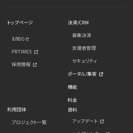
トップページ
決済/CRM
募集決済
お知らせ
支援者管理
PRTIMES
セキュリティ
採用情報
ポータル/集客
機能
料金
利用団体
資料
アップデート
プロジェクト一覧