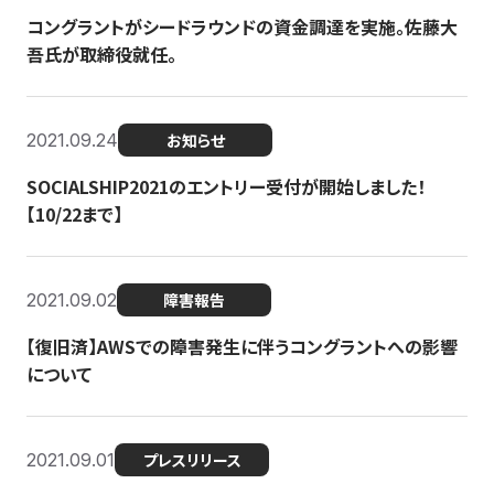
コングラントがシードラウンドの資金調達を実施。佐藤大
吾氏が取締役就任。
2021.09.24
お知らせ
SOCIALSHIP2021のエントリー受付が開始しました！
【10/22まで】
2021.09.02
障害報告
【復旧済】AWSでの障害発生に伴うコングラントへの影響
について
2021.09.01
プレスリリース