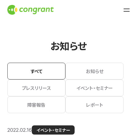
お知らせ
すべて
お知らせ
プレスリリース
イベント・セミナー
障害報告
レポート
2022.02.16
イベント・セミナー