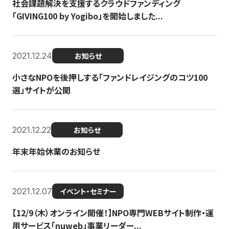
社会課題解決を支援するクラウドファンディング
「GIVING100 by Yogibo」を開始しました...
2021.12.24
お知らせ
小さなNPOを後押しする「ファンドレイジングのコツ100
選」サイトが公開
2021.12.22
お知らせ
年末年始休業のお知らせ
2021.12.07
イベント・セミナー
【12/9（木）オンライン開催！】NPO専門WEBサイト制作・運
用サービス「nuweb」事業リーダー...