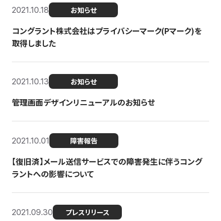
2021.10.18
お知らせ
コングラント株式会社はプライバシーマーク(Pマーク)を
取得しました
2021.10.13
お知らせ
管理画面デザインリニューアルのお知らせ
2021.10.01
障害報告
【復旧済】メール送信サービスでの障害発生に伴うコング
ラントへの影響について
2021.09.30
プレスリリース