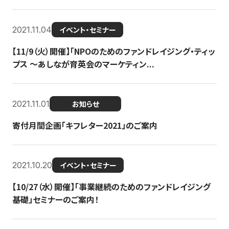
2021.11.04
イベント・セミナー
【11/9（火）開催】「NPOのためのファンドレイジング・ティッ
プス 〜あしなが育英会のマーケティン...
2021.11.01
お知らせ
寄付月間企画「キフレター2021」のご案内
2021.10.20
イベント・セミナー
【10/27（水）開催】「事業継続のためのファンドレイジング
基礎」セミナーのご案内！