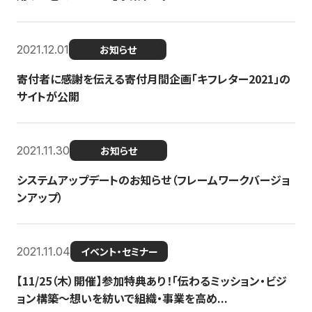
2021.12.01
お知らせ
寄付者に感謝を伝える寄付月間企画「キフレター2021」の
サイトが公開
2021.11.30
お知らせ
システムアップデートのお知らせ（フレームワークバージョ
ンアップ）
2021.11.04
イベント・セミナー
【11/25（木）開催】参加特典あり！「伝わるミッション・ビジ
ョン構築〜想いを紡いで組織・事業を高め...