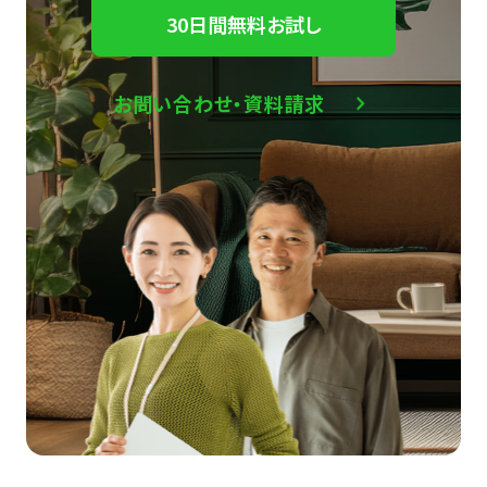
30日間無料お試し
お問い合わせ・資料請求