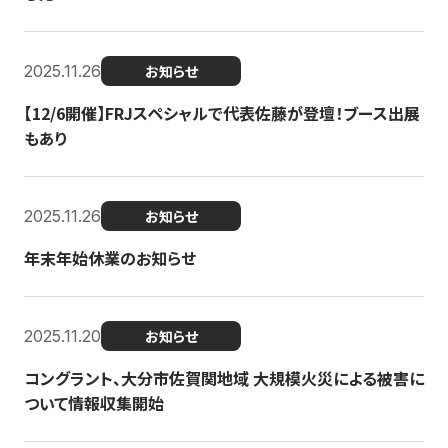
2025.11.26
お知らせ
【12/6開催】FRJスペシャルで代表佐藤が登壇！ブース出展
もあり
2025.11.26
お知らせ
年末年始休業のお知らせ
2025.11.20
お知らせ
コングラント、大分市佐賀関地域 大規模火災による被害に
ついて情報収集開始