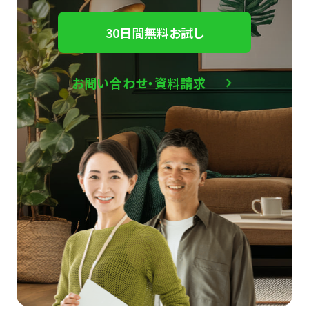
30日間無料お試し
お問い合わせ・資料請求