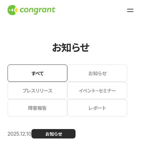
お知らせ
すべて
お知らせ
プレスリリース
イベント・セミナー
障害報告
レポート
2025.12.10
お知らせ