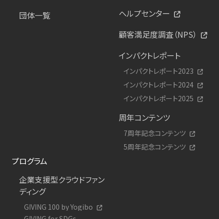
ヘルプセンター
団体一覧
顧客満足度調査（NPS）
インパクトレポート
インパクトレポート2023
インパクトレポート2024
インパクトレポート2025
周年コンテンツ
7周年記念コンテンツ
5周年記念コンテンツ
プログラム
企業支援型クラウドファン
ディング
GIVING 100 by Yogibo
GIVING for SDGs