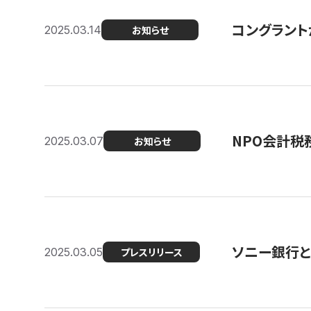
コングラント
2025.03.14
お知らせ
NPO会計税
2025.03.07
お知らせ
ソニー銀行とコ
2025.03.05
プレスリリース