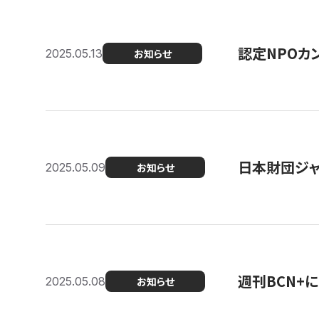
認定NPOカン
2025.05.13
お知らせ
日本財団ジャ
2025.05.09
お知らせ
週刊BCN+
2025.05.08
お知らせ