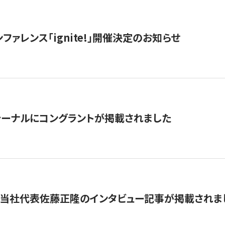
ファレンス「ignite!」開催決定のお知らせ
ーナルにコングラントが掲載されました
に当社代表佐藤正隆のインタビュー記事が掲載されま