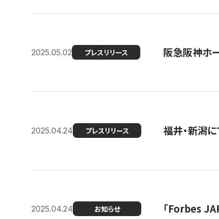
阪急阪神ホー
2025.05.02
プレスリリース
福井・新潟に
2025.04.24
プレスリリース
「Forbes
2025.04.24
お知らせ