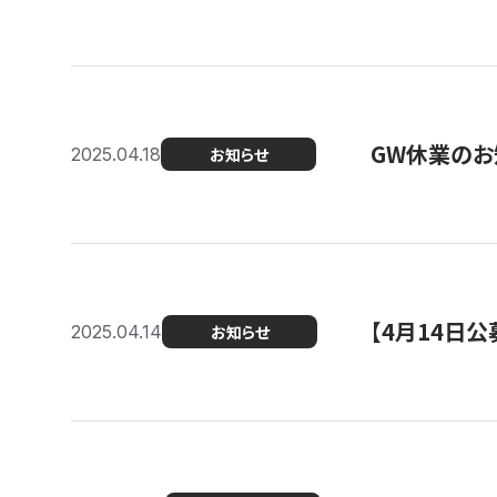
GW休業のお
2025.04.18
お知らせ
【4月14日
2025.04.14
お知らせ