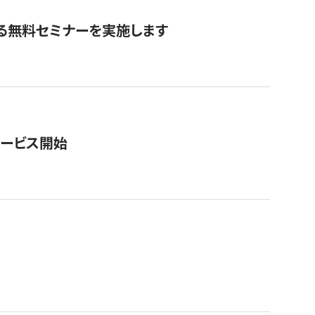
る無料セミナーを実施します
サービス開始