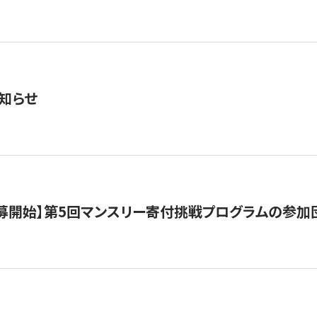
知らせ
公募開始】第5回マンスリー寄付挑戦プログラムの参加