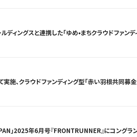
ルディングスと連携した「ゆめ•まちクラウドファンデ
て実施、クラウドファンディング型「赤い羽根共同募金」
 JAPAN」2025年6月号『FRONTRUNNER』にコン