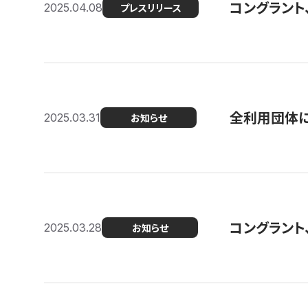
コングラント
2025.04.08
プレスリリース
全利用団体に
2025.03.31
お知らせ
コングラント
2025.03.28
お知らせ