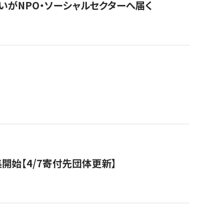
いがNPO・ソーシャルセクターへ届く
開始【4/7寄付先団体更新】