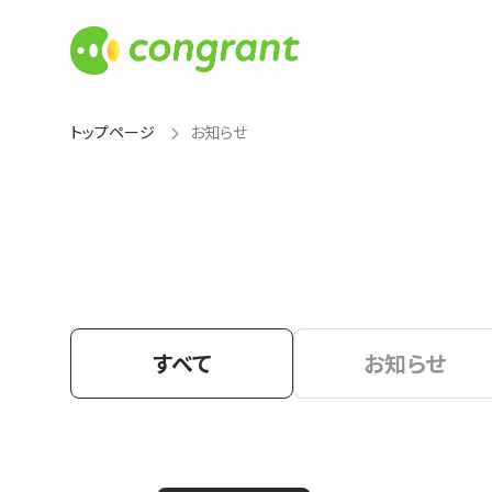
トップページ
お知らせ
すべて
お知らせ