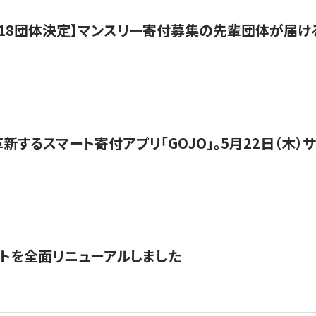
18団体決定】マンスリー寄付募集の先輩団体が届け
新するスマート寄付アプリ「GOJO」。5月22日（木）
トを全面リニューアルしました