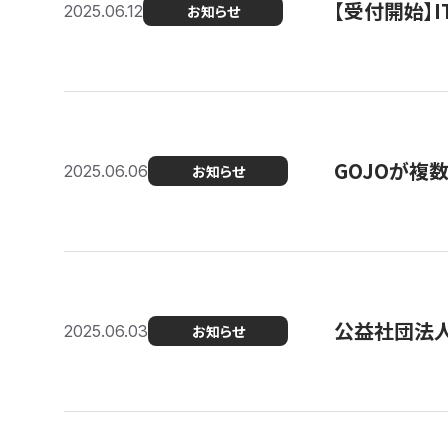
【受付開始】
2025.06.12
お知らせ
GOJOが複
2025.06.06
お知らせ
公益社団法
2025.06.03
お知らせ