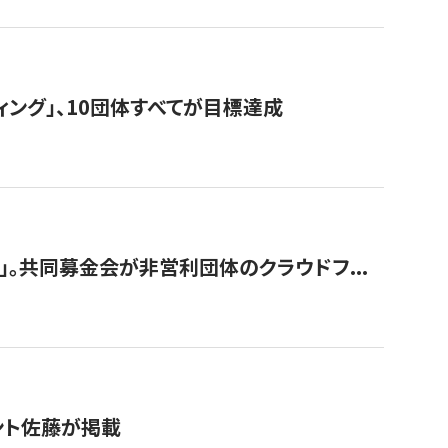
ィング」、10団体すべてが目標達成
。共同募金会が非営利団体のクラウドフ...
グラント佐藤が掲載