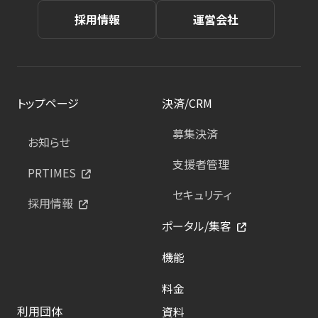
採用情報
運営会社
トップページ
決済/CRM
募集決済
お知らせ
支援者管理
PRTIMES
セキュリティ
採用情報
ポータル/集客
機能
料金
利用団体
資料