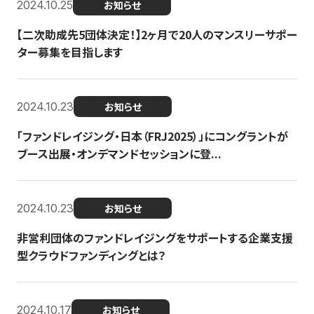
2024.10.25
お知らせ
【二次助成先5団体決定！】2ヶ月で20人のマンスリーサポー
ター募集を目指します
2024.10.23
お知らせ
「ファンドレイジング・日本（FRJ2025）」にコングラントが
ブース出展・オンデマンドセッションに登...
2024.10.23
お知らせ
非営利団体のファンドレイジングをサポートする企業支援
型クラウドファンディングとは？
2024.10.17
お知らせ