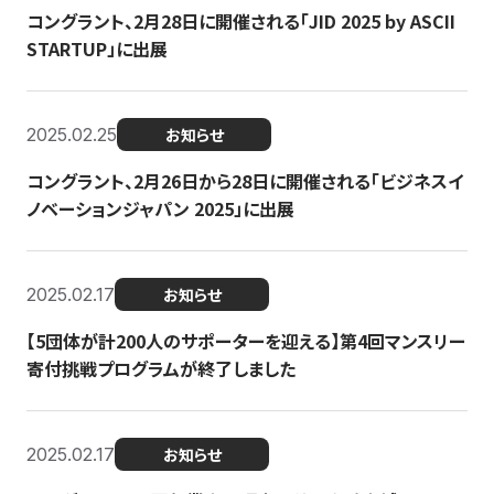
コングラント、2月28日に開催される「JID 2025 by ASCII
STARTUP」に出展
2025.02.25
お知らせ
コングラント、2月26日から28日に開催される「ビジネスイ
ノベーションジャパン 2025」に出展
2025.02.17
お知らせ
【5団体が計200人のサポーターを迎える】​​第4回マンスリー
寄付挑戦プログラムが終了しました
2025.02.17
お知らせ