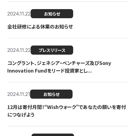
2024.11.22
お知らせ
全社研修による休業のお知らせ
2024.11.22
プレスリリース
コングラント、ジェネシア・ベンチャーズ及びSony
Innovation Fundをリード投資家とし...
2024.11.21
お知らせ
12月は寄付月間！“Wishウォーク”であなたの願いを寄付
につなげよう