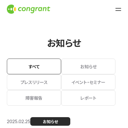
お知らせ
すべて
お知らせ
プレスリリース
イベント・セミナー
障害報告
レポート
2025.02.25
お知らせ