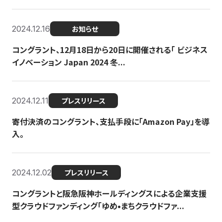
2024.12.16
お知らせ
コングラント、12月18日から20日に開催される「 ビジネス
イノベーション Japan 2024 冬...
2024.12.11
プレスリリース
寄付決済のコングラント、支払手段に「Amazon Pay」を導
入。
2024.12.02
プレスリリース
コングラントと阪急阪神ホールディングスによる企業支援
型クラウドファンディング「ゆめ•まちクラウドファ...