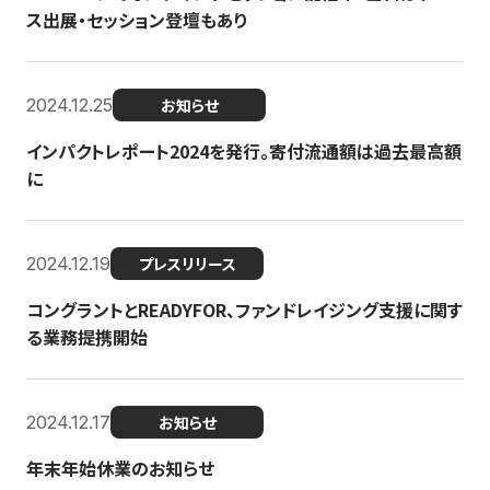
ス出展・セッション登壇もあり
2024.12.25
お知らせ
インパクトレポート2024を発行。寄付流通額は過去最高額
に
2024.12.19
プレスリリース
コングラントとREADYFOR、ファンドレイジング支援に関す
る業務提携開始
2024.12.17
お知らせ
年末年始休業のお知らせ