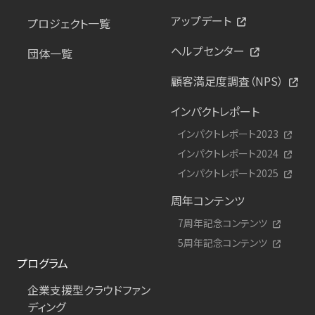
アップデート
プロジェクト一覧
ヘルプセンター
団体一覧
顧客満足度調査（NPS）
インパクトレポート
インパクトレポート2023
インパクトレポート2024
インパクトレポート2025
周年コンテンツ
7周年記念コンテンツ
5周年記念コンテンツ
プログラム
企業支援型クラウドファン
ディング