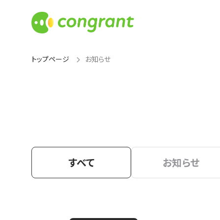
トップページ
お知らせ
すべて
お知らせ