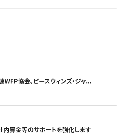
WFP協会、ピースウィンズ・ジャ...
社内募金等のサポートを強化します