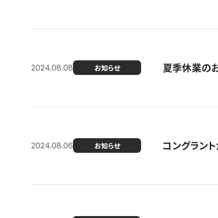
夏季休業の
2024.08.08
お知らせ
コングラント
2024.08.06
お知らせ