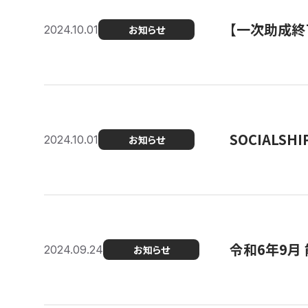
【一次助成終
2024.10.01
お知らせ
SOCIALS
2024.10.01
お知らせ
令和6年9月
2024.09.24
お知らせ