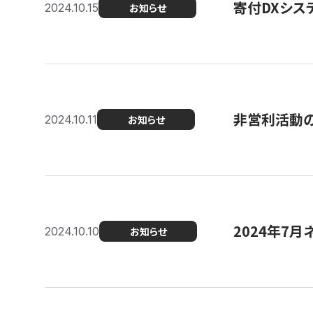
寄付DXシス
2024.10.15
お知らせ
非営利活動のた
2024.10.11
お知らせ
2024年7月
2024.10.10
お知らせ