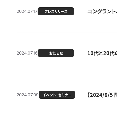
コングラント
2024.07.17
プレスリリース
10代と20
2024.07.16
お知らせ
【2024/8/5
2024.07.09
イベント・セミナー