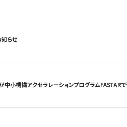
お知らせ
が中小機構アクセラレーションプログラムFASTAR