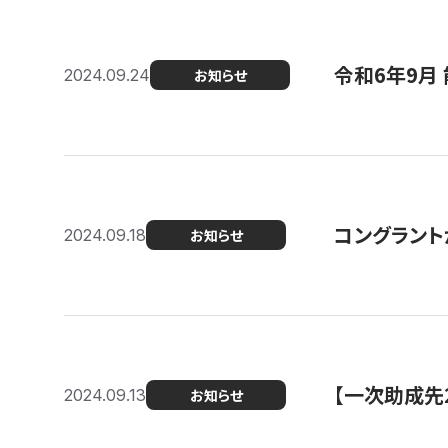
令和6年9月 
2024.09.24
お知らせ
コングラント
2024.09.18
お知らせ
【一次助成先
2024.09.13
お知らせ