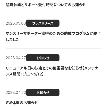
臨時休業とサポート受付時間についてのお知らせ
2023.05.08
プレスリリース
マンスリーサポーター獲得のための助成プログラムが終了
しました
2023.04.27
お知らせ
リニューアル日の決定とその他重要なお知らせ【メンテナ
ンス期間：5/11～5/12】
2023.04.20
お知らせ
GW休業のお知らせ