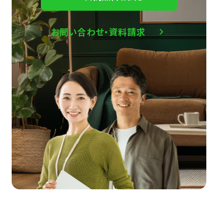
お問い合わせ・資料請求