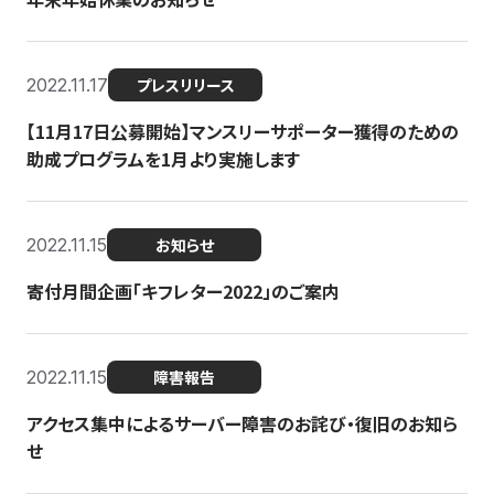
2022.11.17
プレスリリース
【11月17日公募開始】マンスリーサポーター獲得のための
助成プログラムを1月より実施します
2022.11.15
お知らせ
寄付月間企画「キフレター2022」のご案内
2022.11.15
障害報告
アクセス集中によるサーバー障害のお詫び・復旧のお知ら
せ