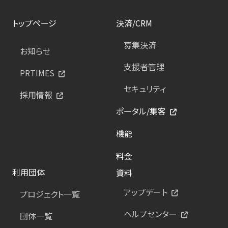
トップページ
決済/CRM
募集決済
お知らせ
支援者管理
PRTIMES
セキュリティ
採用情報
ポータル/集客
機能
料金
利用団体
資料
アップデート
プロジェクト一覧
ヘルプセンター
団体一覧