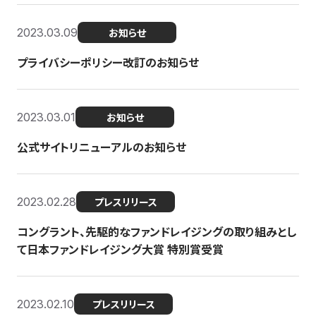
2023.03.09
お知らせ
プライバシーポリシー改訂のお知らせ
2023.03.01
お知らせ
公式サイトリニューアルのお知らせ
2023.02.28
プレスリリース
コングラント、先駆的なファンドレイジングの取り組みとし
て日本ファンドレイジング大賞 特別賞受賞
2023.02.10
プレスリリース