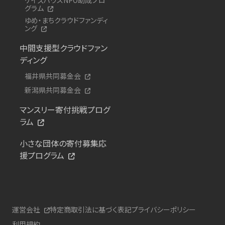
グラム
ゆめ・まちクラウドファンディ
ング
中間支援型クラウドファン
ディング
福井県共同募金会
新潟県共同募金会
マンスリー寄付挑戦プログ
ラム
小さな団体の寄付募集応
援プログラム
運営会社
特定商取引法に基づく表記
プライバシーポリシー
利用規約