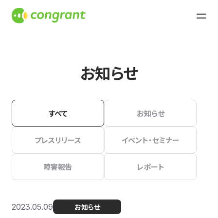
お知らせ
すべて
お知らせ
プレスリリース
イベント・セミナー
障害報告
レポート
2023.05.09
お知らせ