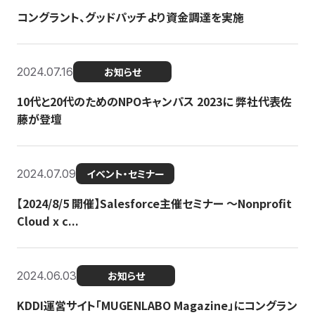
コングラント、グッドパッチより資金調達を実施
2024.07.16
お知らせ
10代と20代のためのNPOキャンパス 2023に 弊社代表佐
藤が登壇
2024.07.09
イベント・セミナー
【2024/8/5 開催】Salesforce主催セミナー 〜Nonprofit
Cloud x c...
2024.06.03
お知らせ
KDDI運営サイト「MUGENLABO Magazine」にコングラン