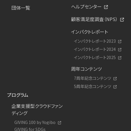
ヘルプセンター
団体一覧
顧客満足度調査（NPS）
インパクトレポート
インパクトレポート2023
インパクトレポート2024
インパクトレポート2025
周年コンテンツ
7周年記念コンテンツ
5周年記念コンテンツ
プログラム
企業支援型クラウドファン
ディング
GIVING 100 by Yogibo
GIVING for SDGs