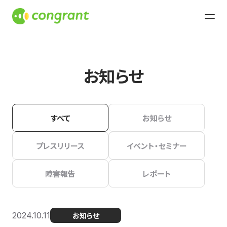
お知らせ
すべて
お知らせ
プレスリリース
イベント・セミナー
障害報告
レポート
2024.10.11
お知らせ