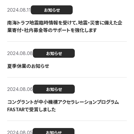
2024.08.11
お知らせ
南海トラフ地震臨時情報を受けて、地震・災害に備えた企
業寄付・社内募金等のサポートを強化します
2024.08.08
お知らせ
夏季休業のお知らせ
2024.08.06
お知らせ
コングラントが中小機構アクセラレーションプログラム
FASTARで受賞しました
2024.08.05
お知らせ