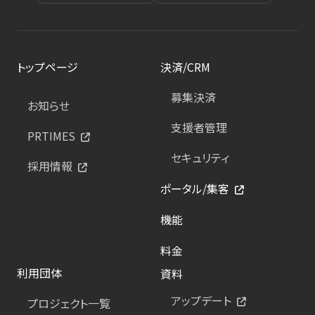
トップページ
決済/CRM
募集決済
お知らせ
支援者管理
PRTIMES
セキュリティ
採用情報
ポータル/集客
機能
料金
利用団体
資料
アップデート
プロジェクト一覧