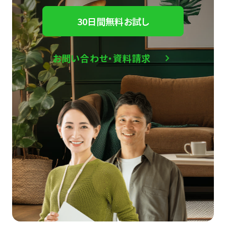
30日間無料お試し
お問い合わせ・資料請求