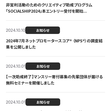
非営利活動のためのクリエイティブ助成プログラム
「SOCIALSHIP2024」本エントリー受付を開始...
2024.10.10
お知らせ
2024年7月ネットプロモータースコア®︎ （NPS®︎）の調査結
果を公開しました
2024.10.01
お知らせ
【一次助成終了】マンスリー寄付募集の先輩団体が届ける
無料セミナーを開催しました
2024.10.01
お知らせ