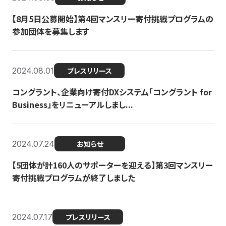
【8月5日公募開始】第4回マンスリー寄付挑戦プログラムの
参加団体を募集します
2024.08.01
プレスリリース
コングラント、企業向け寄付DXシステム「コングラント for
Business」をリニューアルしまし...
2024.07.24
お知らせ
【5団体が計160人のサポーターを迎える】​​第3回マンスリー
寄付挑戦プログラムが終了しました
2024.07.17
プレスリリース