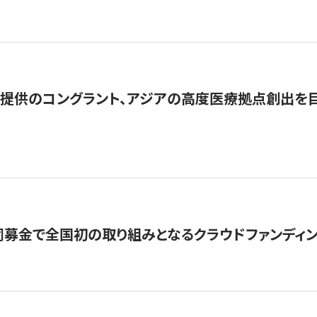
提供のコングラント、アジアの高度医療拠点創出を目
募金で全国初の取り組みとなるクラウドファンディン