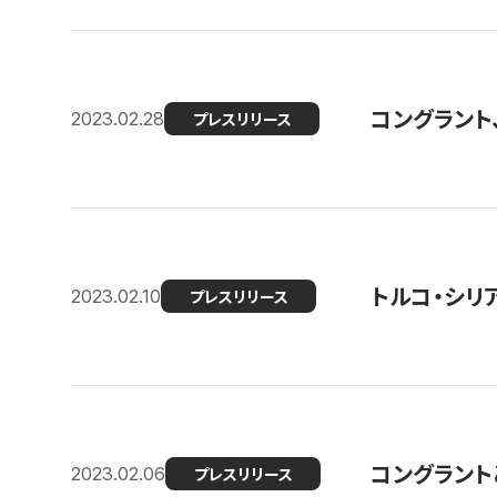
コングラント
2023.02.28
プレスリリース
トルコ・シリ
2023.02.10
プレスリリース
コングラントと
2023.02.06
プレスリリース