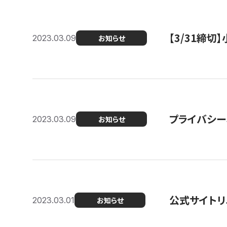
【3/31締
2023.03.09
お知らせ
プライバシー
2023.03.09
お知らせ
公式サイトリ
2023.03.01
お知らせ