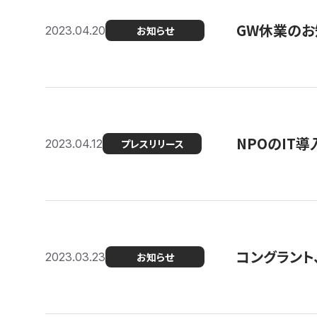
GW休業のお
2023.04.20
お知らせ
NPOのIT
2023.04.12
プレスリリース
コングラント、シ
2023.03.23
お知らせ