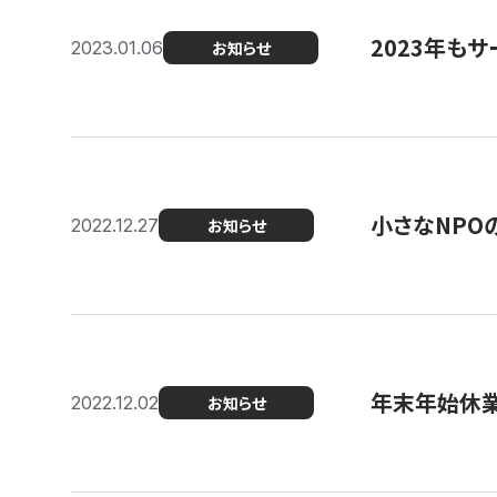
2023年もサ
2023.01.06
お知らせ
小さなNPO
2022.12.27
お知らせ
年末年始休
2022.12.02
お知らせ