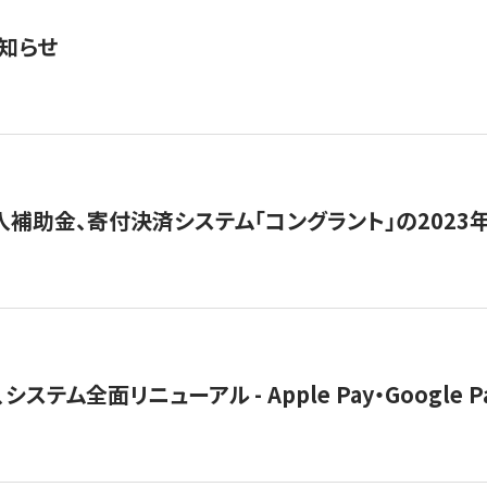
知らせ
導入補助金、寄付決済システム「コングラント」の2023
ステム全面リニューアル - Apple Pay・Google 