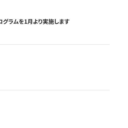
ログラムを1月より実施します