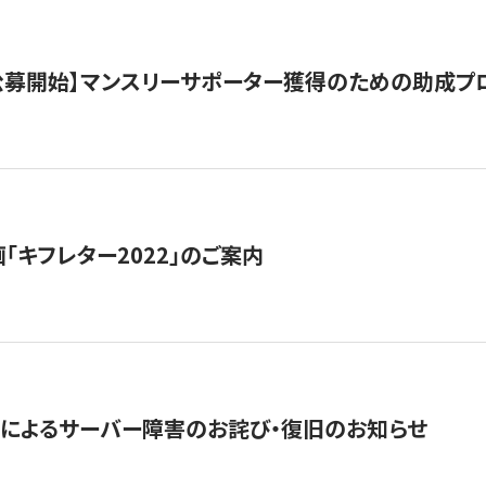
日公募開始】マンスリーサポーター獲得のための助成プ
「キフレター2022」のご案内
によるサーバー障害のお詫び・復旧のお知らせ