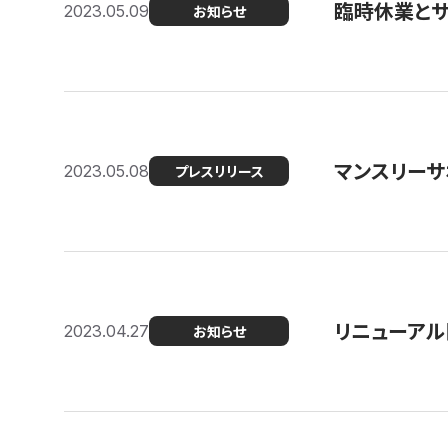
臨時休業と
2023.05.09
お知らせ
マンスリー
2023.05.08
プレスリリース
リニューアル
2023.04.27
お知らせ