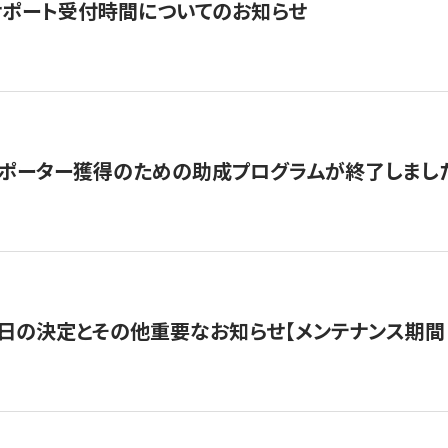
サポート受付時間についてのお知らせ
サポーター獲得のための助成プログラムが終了しまし
日の決定とその他重要なお知らせ【メンテナンス期間：5/