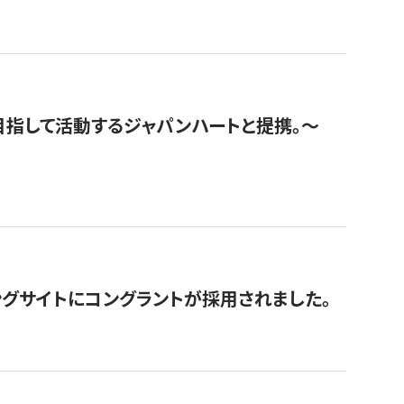
指して活動するジャパンハートと提携。〜
グサイトにコングラントが採用されました。