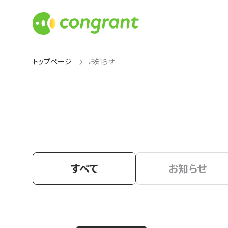
トップページ
お知らせ
すべて
お知らせ