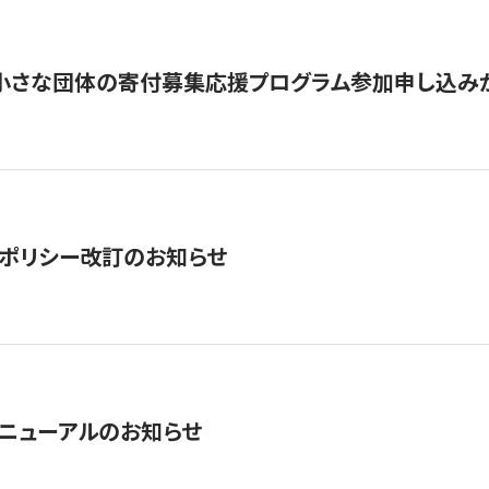
切】小さな団体の寄付募集応援プログラム参加申し込み
ポリシー改訂のお知らせ
ニューアルのお知らせ