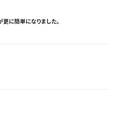
が更に簡単になりました。