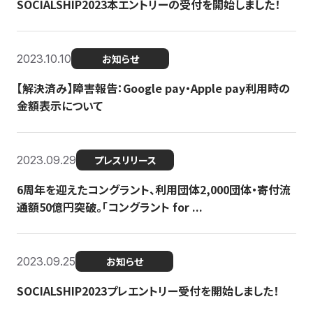
SOCIALSHIP2023本エントリーの受付を開始しました！
2023.10.10
お知らせ
【解決済み】障害報告：Google pay・Apple pay利用時の
金額表示について
2023.09.29
プレスリリース
6周年を迎えたコングラント、利用団体2,000団体・寄付流
通額50億円突破。「コングラント for ...
2023.09.25
お知らせ
SOCIALSHIP2023プレエントリー受付を開始しました！