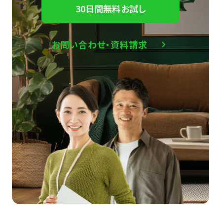
30日間無料お試し
お問い合わせ・資料請求