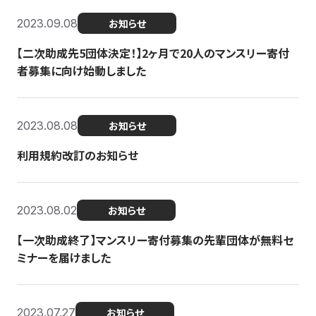
2023.09.08
お知らせ
【二次助成先5団体決定！】2ヶ月で20人のマンスリー寄付
者募集に向け始動しました
2023.08.08
お知らせ
利用規約改訂のお知らせ
2023.08.02
お知らせ
【一次助成終了】マンスリー寄付募集の先輩団体が無料セ
ミナーを届けました
2023.07.27
お知らせ