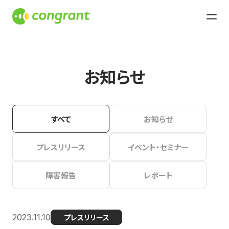
お知らせ
すべて
お知らせ
プレスリリース
イベント・セミナー
障害報告
レポート
2023.11.10
プレスリリース