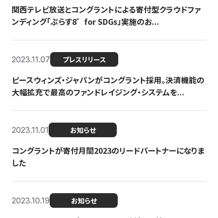
関西テレビ放送とコングラントによる寄付型クラウドファ
ンディング「ぷらす8゛for SDGs」実施のお...
2023.11.07
プレスリリース
ピースウィンズ・ジャパンがコングラント採用。決済機能の
大幅拡充で最高のファンドレイジング・システムを...
2023.11.01
お知らせ
コングラントが寄付月間2023のリードパートナーになりま
した
2023.10.19
お知らせ