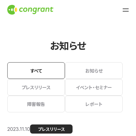
お知らせ
すべて
お知らせ
プレスリリース
イベント・セミナー
障害報告
レポート
2023.11.10
プレスリリース