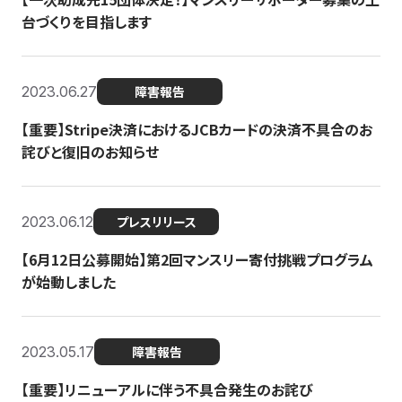
台づくりを目指します
2023.06.27
障害報告
【重要】Stripe決済におけるJCBカードの決済不具合のお
詫びと復旧のお知らせ
2023.06.12
プレスリリース
【6月12日公募開始】第2回マンスリー寄付挑戦プログラム
が始動しました
2023.05.17
障害報告
【重要】リニューアルに伴う不具合発生のお詫び