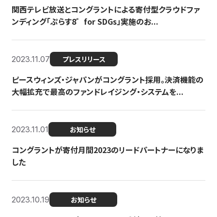
関西テレビ放送とコングラントによる寄付型クラウドファ
ンディング「ぷらす8゛for SDGs」実施のお...
2023.11.07
プレスリリース
ピースウィンズ・ジャパンがコングラント採用。決済機能の
大幅拡充で最高のファンドレイジング・システムを...
2023.11.01
お知らせ
コングラントが寄付月間2023のリードパートナーになりま
した
2023.10.19
お知らせ