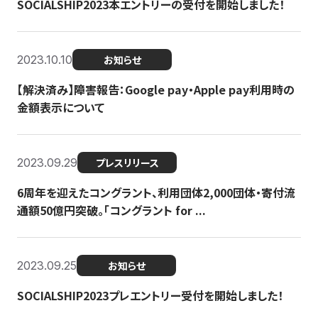
SOCIALSHIP2023本エントリーの受付を開始しました！
2023.10.10
お知らせ
【解決済み】障害報告：Google pay・Apple pay利用時の
金額表示について
2023.09.29
プレスリリース
6周年を迎えたコングラント、利用団体2,000団体・寄付流
通額50億円突破。「コングラント for ...
2023.09.25
お知らせ
SOCIALSHIP2023プレエントリー受付を開始しました！