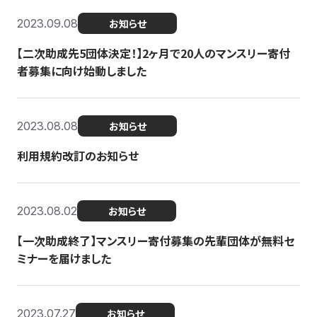
2023.09.08
お知らせ
【二次助成先5団体決定！】2ヶ月で20人のマンスリー寄付
者募集に向け始動しました
2023.08.08
お知らせ
利用規約改訂のお知らせ
2023.08.02
お知らせ
【一次助成終了】マンスリー寄付募集の先輩団体が無料セ
ミナーを届けました
2023.07.27
お知らせ