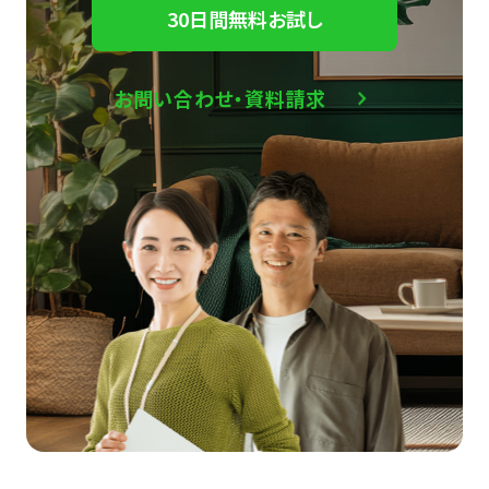
30日間無料お試し
お問い合わせ・資料請求