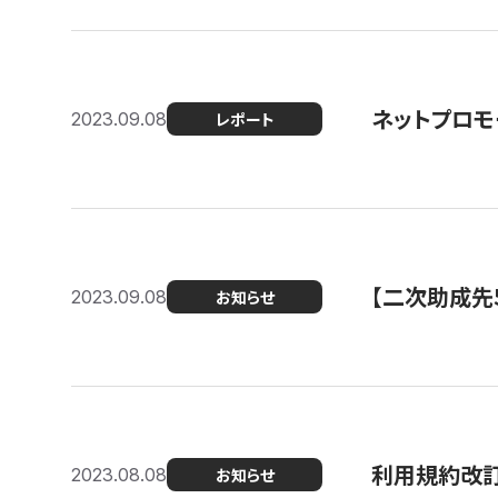
ネットプロモ
2023.09.08
レポート
【二次助成先
2023.09.08
お知らせ
利用規約改
2023.08.08
お知らせ