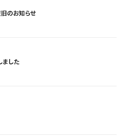
復旧のお知らせ
しました