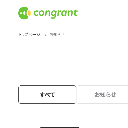
トップページ
お知らせ
すべて
お知らせ