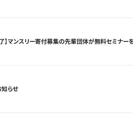
了】マンスリー寄付募集の先輩団体が無料セミナー
お知らせ