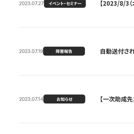
【2023/8
2023.07.27
イベント・セミナー
自動送付さ
2023.07.19
障害報告
【一次助成先
2023.07.14
お知らせ