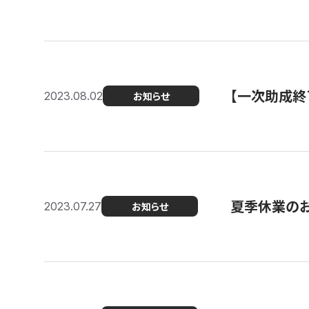
【一次助成終
2023.08.02
お知らせ
夏季休業の
2023.07.27
お知らせ