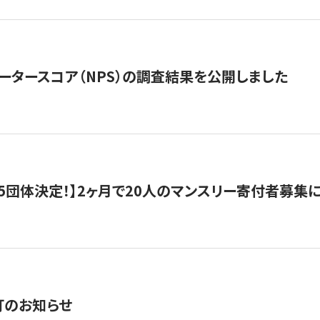
ータースコア（NPS）の調査結果を公開しました
5団体決定！】2ヶ月で20人のマンスリー寄付者募集
訂のお知らせ