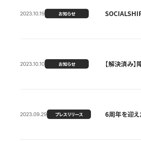
SOCIALS
2023.10.19
お知らせ
【解決済み】障
2023.10.10
お知らせ
6周年を迎えた
2023.09.29
プレスリリース