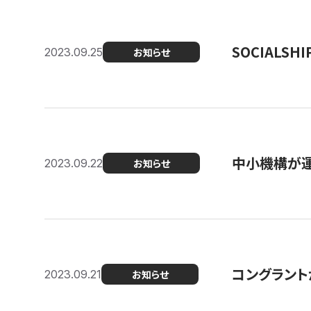
SOCIALS
2023.09.25
お知らせ
中小機構が運
2023.09.22
お知らせ
コングラントが
2023.09.21
お知らせ