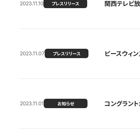
関西テレビ放送
2023.11.10
プレスリリース
ピースウィン
2023.11.07
プレスリリース
コングラント
2023.11.01
お知らせ