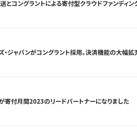
とコングラントによる寄付型クラウドファンディング「ぷら
ズ・ジャパンがコングラント採用。決済機能の大幅拡充
が寄付月間2023のリードパートナーになりました