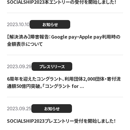
SOCIALSHIP2023本エントリーの受付を開始しました！
2023.10.10
お知らせ
【解決済み】障害報告：Google pay・Apple pay利用時の
金額表示について
2023.09.29
プレスリリース
6周年を迎えたコングラント、利用団体2,000団体・寄付流
通額50億円突破。「コングラント for ...
2023.09.25
お知らせ
SOCIALSHIP2023プレエントリー受付を開始しました！