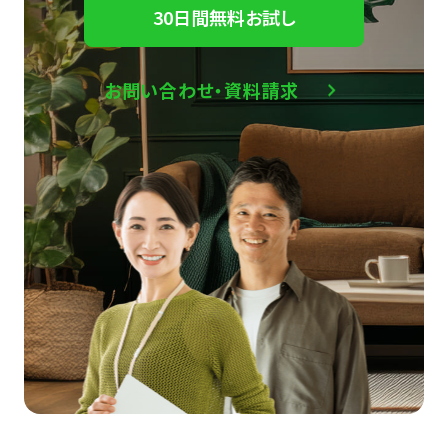
30日間無料お試し
お問い合わせ・資料請求