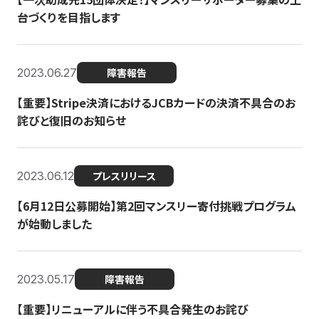
台づくりを目指します
2023.06.27
障害報告
【重要】Stripe決済におけるJCBカードの決済不具合のお
詫びと復旧のお知らせ
2023.06.12
プレスリリース
【6月12日公募開始】第2回マンスリー寄付挑戦プログラム
が始動しました
2023.05.17
障害報告
【重要】リニューアルに伴う不具合発生のお詫び