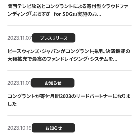
関西テレビ放送とコングラントによる寄付型クラウドファ
ンディング「ぷらす8゛for SDGs」実施のお...
2023.11.07
プレスリリース
ピースウィンズ・ジャパンがコングラント採用。決済機能の
大幅拡充で最高のファンドレイジング・システムを...
2023.11.01
お知らせ
コングラントが寄付月間2023のリードパートナーになりま
した
2023.10.19
お知らせ