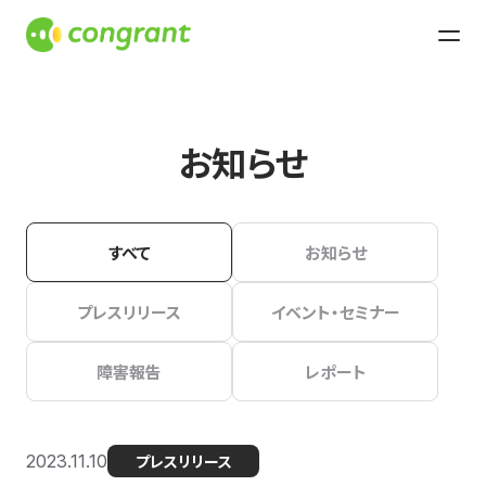
お知らせ
すべて
お知らせ
プレスリリース
イベント・セミナー
障害報告
レポート
2023.11.10
プレスリリース