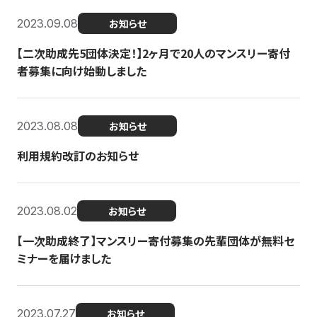
2023.09.08
お知らせ
【二次助成先5団体決定！】2ヶ月で20人のマンスリー寄付
者募集に向け始動しました
2023.08.08
お知らせ
利用規約改訂のお知らせ
2023.08.02
お知らせ
【一次助成終了】マンスリー寄付募集の先輩団体が無料セ
ミナーを届けました
2023.07.27
お知らせ