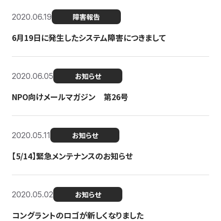
2020.06.19
障害報告
6月19日に発生したシステム障害につきまして
2020.06.05
お知らせ
NPO向けメールマガジン 第26号
2020.05.11
お知らせ
【5/14】緊急メンテナンスのお知らせ
2020.05.02
お知らせ
コングラントのロゴが新しくなりました