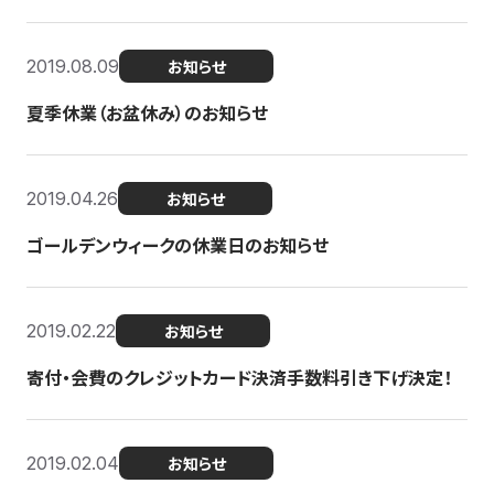
2019.08.09
お知らせ
夏季休業（お盆休み）のお知らせ
2019.04.26
お知らせ
ゴールデンウィークの休業日のお知らせ
2019.02.22
お知らせ
寄付・会費のクレジットカード決済手数料引き下げ決定！
2019.02.04
お知らせ