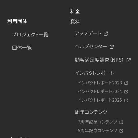
料金
利用団体
資料
アップデート
プロジェクト一覧
ヘルプセンター
団体一覧
顧客満足度調査（NPS）
インパクトレポート
インパクトレポート2023
インパクトレポート2024
インパクトレポート2025
周年コンテンツ
7周年記念コンテンツ
5周年記念コンテンツ