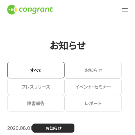
お知らせ
すべて
お知らせ
プレスリリース
イベント・セミナー
障害報告
レポート
2020.08.01
お知らせ