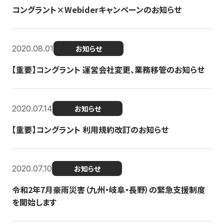
コングラント×Webiderキャンペーンのお知らせ
2020.08.01
お知らせ
【重要】コングラント 運営会社変更、業務移管のお知らせ
2020.07.14
お知らせ
【重要】コングラント 利用規約改訂のお知らせ
2020.07.10
お知らせ
令和2年7月豪雨災害（九州・岐阜・長野）の緊急支援制度
を開始します