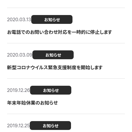
2020.03.13
お知らせ
お電話でのお問い合わせ対応を一時的に停止します
2020.03.09
お知らせ
新型コロナウイルス緊急支援制度を開始します
2019.12.26
お知らせ
年末年始休業のお知らせ
2019.12.25
お知らせ