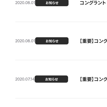
コングラント
2020.08.01
お知らせ
【重要】コン
2020.08.01
お知らせ
【重要】コン
2020.07.14
お知らせ