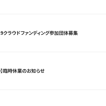
19クラウドファンディング参加団体募集
0/10】臨時休業のお知らせ