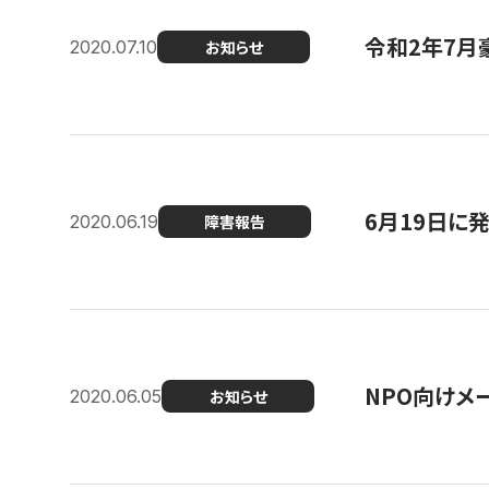
令和2年7月
2020.07.10
お知らせ
6月19日に
2020.06.19
障害報告
NPO向けメ
2020.06.05
お知らせ