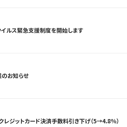
ウイルス緊急支援制度を開始します
業のお知らせ
クレジットカード決済手数料引き下げ（5→4.8%）