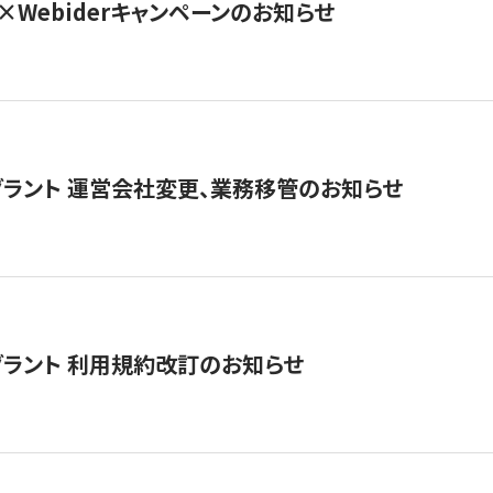
×Webiderキャンペーンのお知らせ
グラント 運営会社変更、業務移管のお知らせ
グラント 利用規約改訂のお知らせ