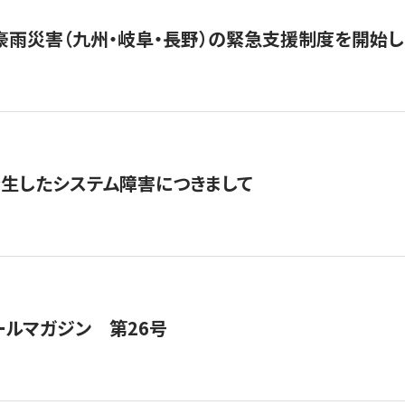
豪雨災害（九州・岐阜・長野）の緊急支援制度を開始し
発生したシステム障害につきまして
ールマガジン 第26号