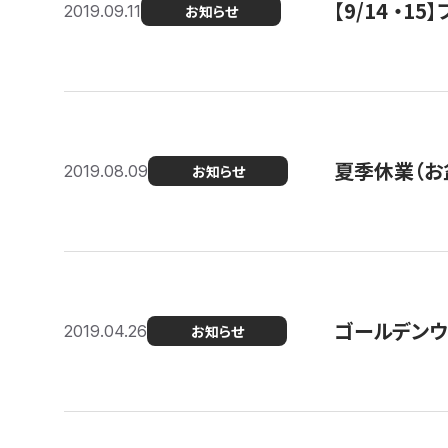
【9/14 ・
2019.09.11
お知らせ
夏季休業（お
2019.08.09
お知らせ
ゴールデンウ
2019.04.26
お知らせ