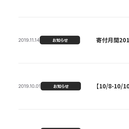
寄付月間20
2019.11.14
お知らせ
【10/8-1
2019.10.01
お知らせ