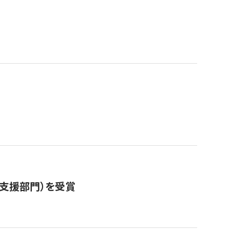
営支援部門）を受賞