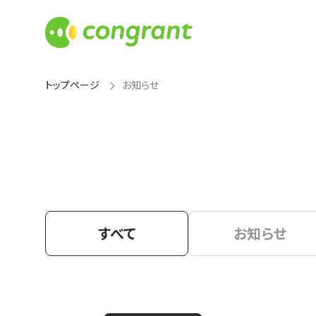
トップページ
お知らせ
すべて
お知らせ