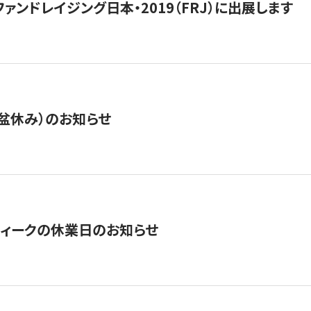
15】ファンドレイジング日本・2019（FRJ）に出展します
盆休み）のお知らせ
ィークの休業日のお知らせ