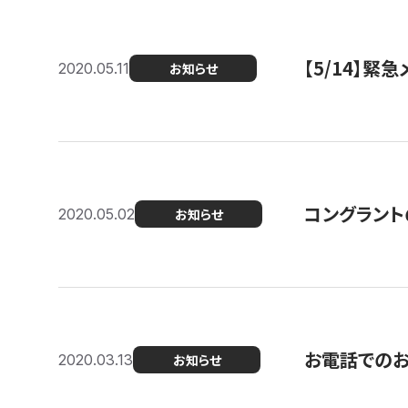
【5/14】緊
2020.05.11
お知らせ
コングラント
2020.05.02
お知らせ
お電話での
2020.03.13
お知らせ