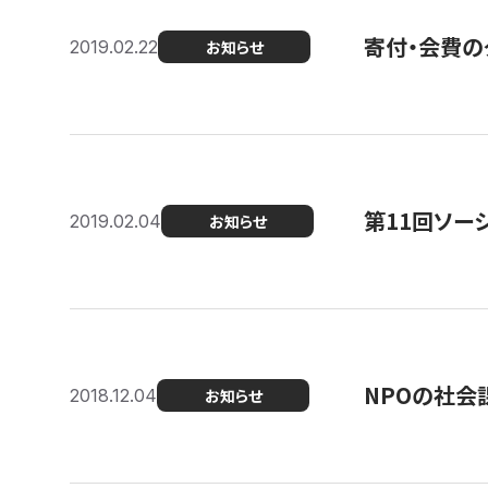
寄付・会費の
2019.02.22
お知らせ
第11回ソー
2019.02.04
お知らせ
NPOの社会
2018.12.04
お知らせ