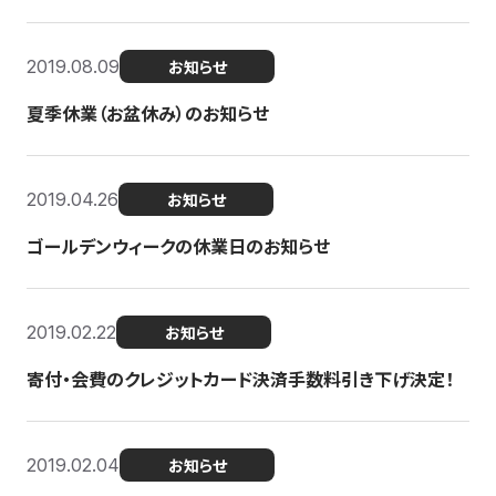
2019.08.09
お知らせ
夏季休業（お盆休み）のお知らせ
2019.04.26
お知らせ
ゴールデンウィークの休業日のお知らせ
2019.02.22
お知らせ
寄付・会費のクレジットカード決済手数料引き下げ決定！
2019.02.04
お知らせ