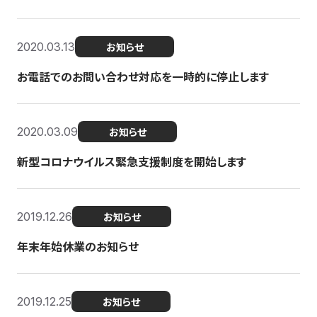
2020.03.13
お知らせ
お電話でのお問い合わせ対応を一時的に停止します
2020.03.09
お知らせ
新型コロナウイルス緊急支援制度を開始します
2019.12.26
お知らせ
年末年始休業のお知らせ
2019.12.25
お知らせ