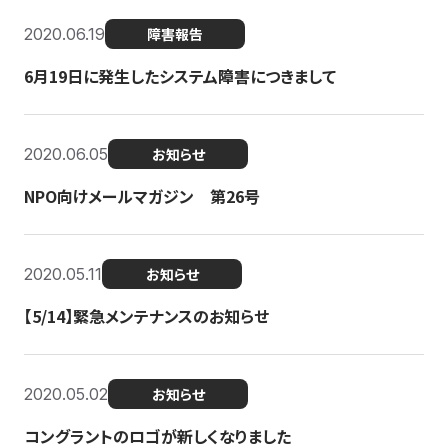
2020.06.19
障害報告
6月19日に発生したシステム障害につきまして
2020.06.05
お知らせ
NPO向けメールマガジン 第26号
2020.05.11
お知らせ
【5/14】緊急メンテナンスのお知らせ
2020.05.02
お知らせ
コングラントのロゴが新しくなりました