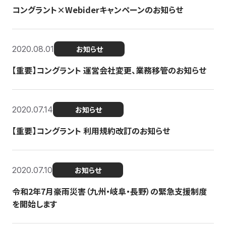
コングラント×Webiderキャンペーンのお知らせ
2020.08.01
お知らせ
【重要】コングラント 運営会社変更、業務移管のお知らせ
2020.07.14
お知らせ
【重要】コングラント 利用規約改訂のお知らせ
2020.07.10
お知らせ
令和2年7月豪雨災害（九州・岐阜・長野）の緊急支援制度
を開始します