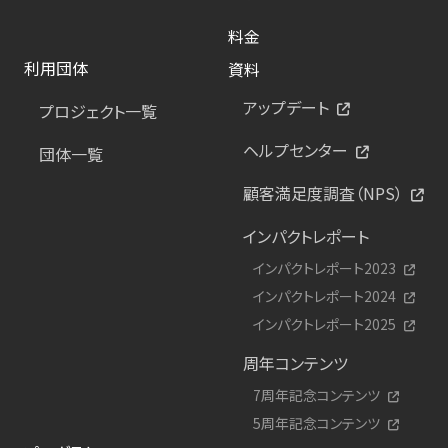
料金
利用団体
資料
アップデート
プロジェクト一覧
ヘルプセンター
団体一覧
顧客満足度調査（NPS）
インパクトレポート
インパクトレポート2023
インパクトレポート2024
インパクトレポート2025
周年コンテンツ
7周年記念コンテンツ
5周年記念コンテンツ