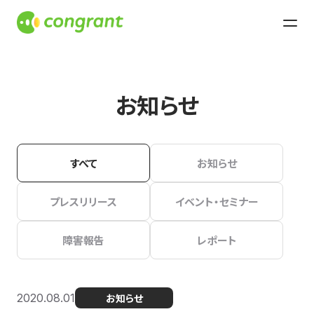
お知らせ
すべて
お知らせ
プレスリリース
イベント・セミナー
障害報告
レポート
2020.08.01
お知らせ