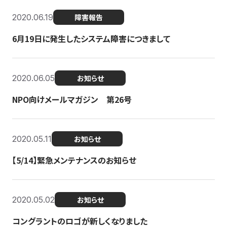
2020.06.19
障害報告
6月19日に発生したシステム障害につきまして
2020.06.05
お知らせ
NPO向けメールマガジン 第26号
2020.05.11
お知らせ
【5/14】緊急メンテナンスのお知らせ
2020.05.02
お知らせ
コングラントのロゴが新しくなりました