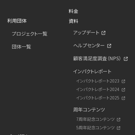
料金
利用団体
資料
アップデート
プロジェクト一覧
ヘルプセンター
団体一覧
顧客満足度調査（NPS）
インパクトレポート
インパクトレポート2023
インパクトレポート2024
インパクトレポート2025
周年コンテンツ
7周年記念コンテンツ
5周年記念コンテンツ