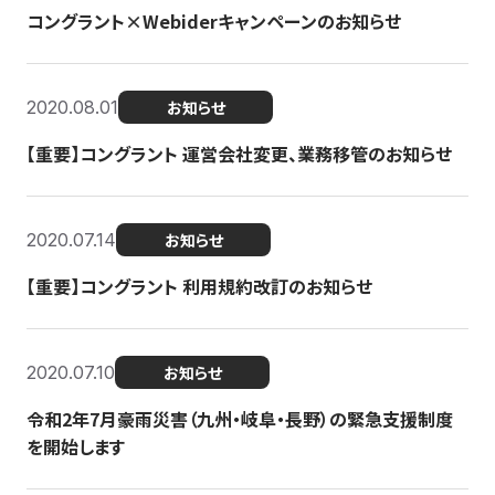
コングラント×Webiderキャンペーンのお知らせ
2020.08.01
お知らせ
【重要】コングラント 運営会社変更、業務移管のお知らせ
2020.07.14
お知らせ
【重要】コングラント 利用規約改訂のお知らせ
2020.07.10
お知らせ
令和2年7月豪雨災害（九州・岐阜・長野）の緊急支援制度
を開始します