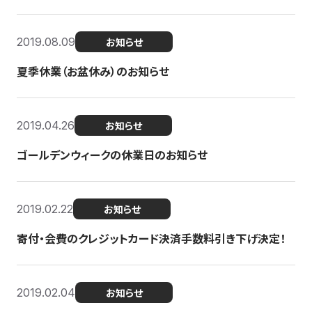
2019.08.09
お知らせ
夏季休業（お盆休み）のお知らせ
2019.04.26
お知らせ
ゴールデンウィークの休業日のお知らせ
2019.02.22
お知らせ
寄付・会費のクレジットカード決済手数料引き下げ決定！
2019.02.04
お知らせ