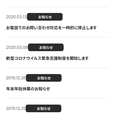
2020.03.13
お知らせ
お電話でのお問い合わせ対応を一時的に停止します
2020.03.09
お知らせ
新型コロナウイルス緊急支援制度を開始します
2019.12.26
お知らせ
年末年始休業のお知らせ
2019.12.25
お知らせ