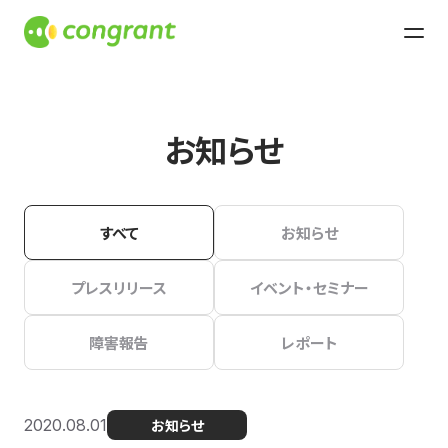
お知らせ
すべて
お知らせ
プレスリリース
イベント・セミナー
障害報告
レポート
2020.08.01
お知らせ