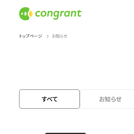
トップページ
お知らせ
すべて
お知らせ