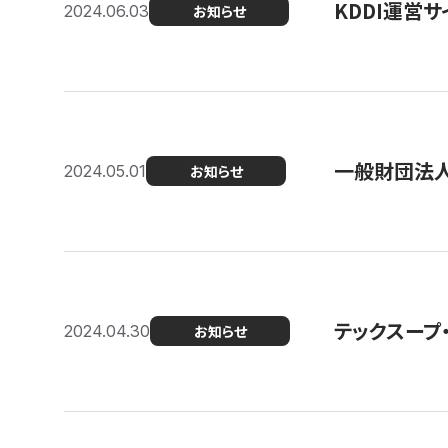
KDDI運営サ
2024.06.03
お知らせ
一般財団法人
2024.05.01
お知らせ
テックスープ
2024.04.30
お知らせ