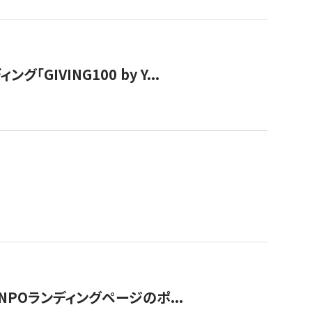
IVING100 by Y...
NPOランディングページのポ...