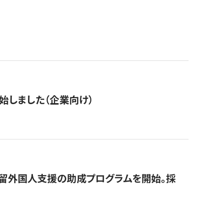
始しました（企業向け）
在留外国人支援の助成プログラムを開始。採