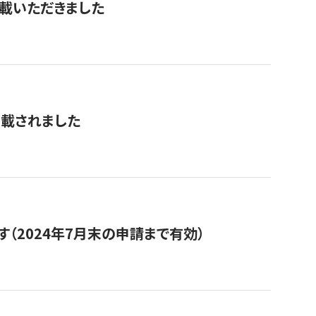
を掲載いただきました
掲載されました
（2024年7月末の申請まで有効）