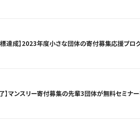
目標達成】2023年度小さな団体の寄付募集応援プロ
了】マンスリー寄付募集の先輩3団体が無料セミナー