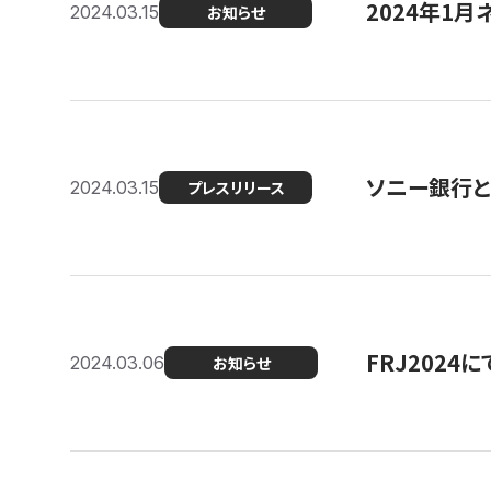
2024年1月
2024.03.15
お知らせ
ソニー銀行とコ
2024.03.15
プレスリリース
FRJ202
2024.03.06
お知らせ