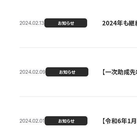
2024年も継
2024.02.13
お知らせ
【一次助成先
2024.02.09
お知らせ
【令和6年1
2024.02.01
お知らせ