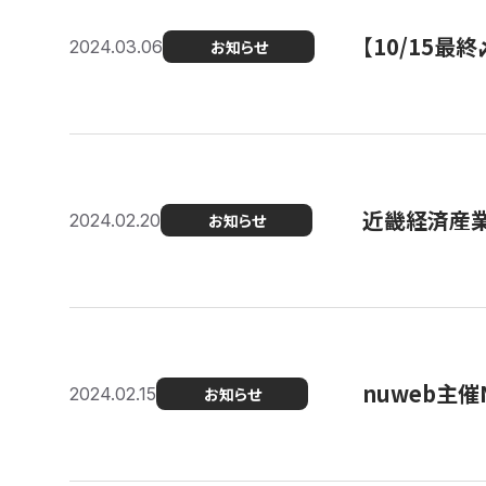
【10/15
2024.03.06
お知らせ
近畿経済産業局
2024.02.20
お知らせ
nuweb主
2024.02.15
お知らせ