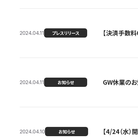
【決済手数料0
2024.04.11
プレスリリース
GW休業のお
2024.04.11
お知らせ
【4/24（水
2024.04.10
お知らせ