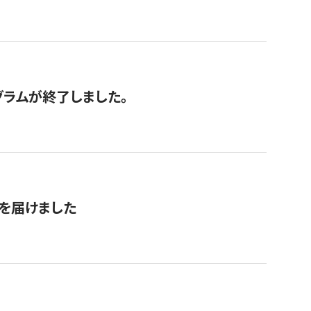
グラムが終了しました。
を届けました