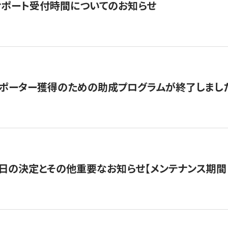
サポート受付時間についてのお知らせ
サポーター獲得のための助成プログラムが終了しまし
日の決定とその他重要なお知らせ【メンテナンス期間：5/