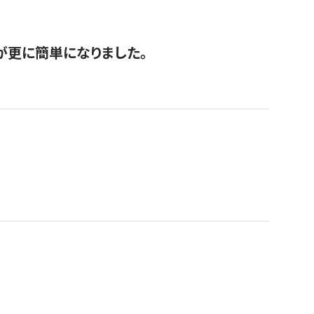
が更に簡単になりました。