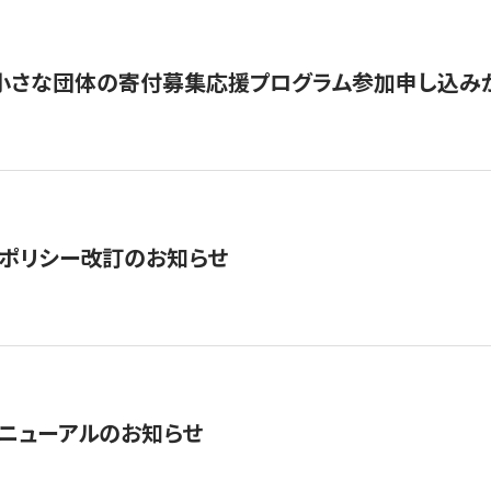
切】小さな団体の寄付募集応援プログラム参加申し込み
ポリシー改訂のお知らせ
ニューアルのお知らせ