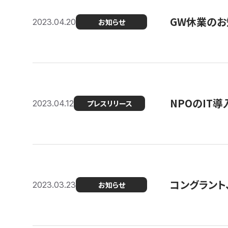
GW休業のお
2023.04.20
お知らせ
NPOのIT
2023.04.12
プレスリリース
コングラント、シ
2023.03.23
お知らせ