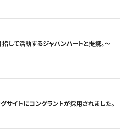
指して活動するジャパンハートと提携。〜
グサイトにコングラントが採用されました。