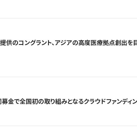
提供のコングラント、アジアの高度医療拠点創出を目
募金で全国初の取り組みとなるクラウドファンディン