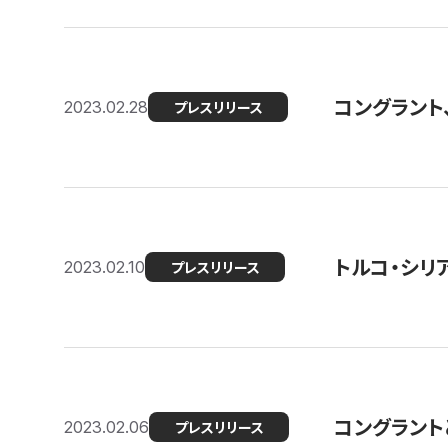
コングラント
2023.02.28
プレスリリース
トルコ・シリ
2023.02.10
プレスリリース
コングラントと
2023.02.06
プレスリリース