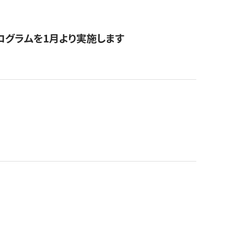
ログラムを1月より実施します