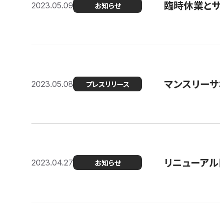
臨時休業と
2023.05.09
お知らせ
マンスリー
2023.05.08
プレスリリース
リニューアル
2023.04.27
お知らせ