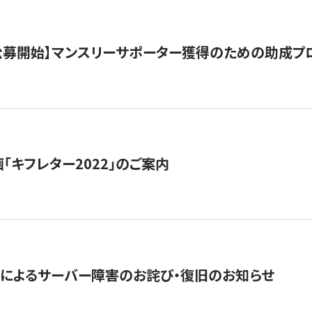
日公募開始】マンスリーサポーター獲得のための助成プ
「キフレター2022」のご案内
によるサーバー障害のお詫び・復旧のお知らせ