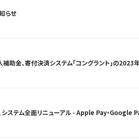
知らせ
導入補助金、寄付決済システム「コングラント」の2023
ステム全面リニューアル - Apple Pay・Google 