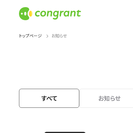
トップページ
お知らせ
すべて
お知らせ