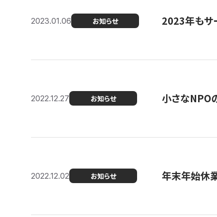
2023年もサ
2023.01.06
お知らせ
小さなNPO
2022.12.27
お知らせ
年末年始休
2022.12.02
お知らせ