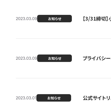
【3/31締
2023.03.09
お知らせ
プライバシー
2023.03.09
お知らせ
公式サイトリ
2023.03.01
お知らせ