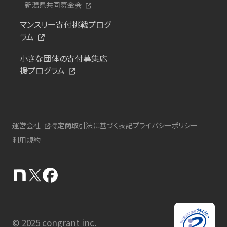
新潟県共同募金会
マンスリー寄付挑戦プログ
ラム
小さな団体の寄付募集応
援プログラム
運営会社
特定商取引法に基づく表記
プライバシーポリシー
利用規約
© 2025 congrant inc.