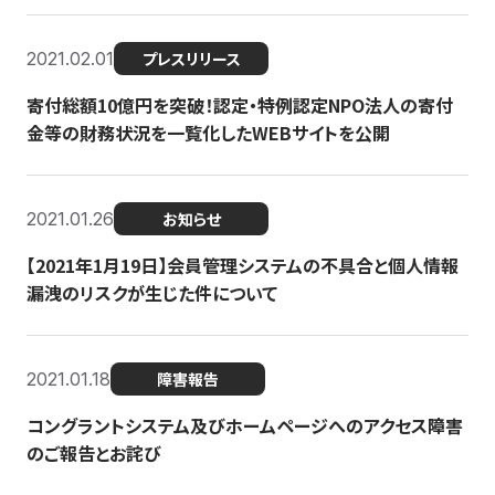
2021.02.01
プレスリリース
寄付総額10億円を突破！認定・特例認定NPO法人の寄付
金等の財務状況を一覧化したWEBサイトを公開
2021.01.26
お知らせ
【2021年1月19日】会員管理システムの不具合と個人情報
漏洩のリスクが生じた件について
2021.01.18
障害報告
コングラントシステム及びホームページへのアクセス障害
のご報告とお詫び