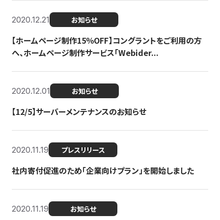
2020.12.21
お知らせ
【ホームページ制作15％OFF】コングラントをご利用の方
へ、ホームページ制作サービス「Webider...
2020.12.01
お知らせ
【12/5】サーバーメンテナンスのお知らせ
2020.11.19
プレスリリース
社内寄付促進のため「企業向けプラン」を開始しました
2020.11.19
お知らせ