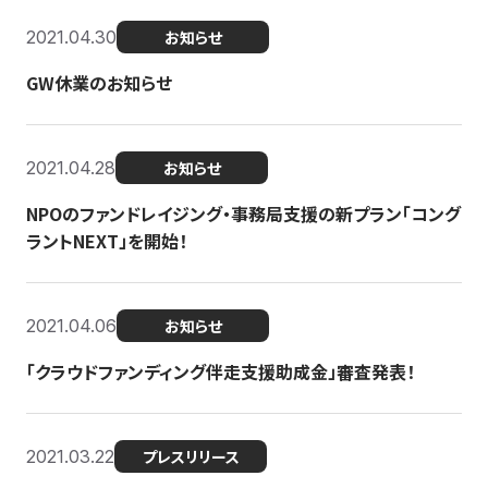
2021.04.30
お知らせ
GW休業のお知らせ
2021.04.28
お知らせ
NPOのファンドレイジング・事務局支援の新プラン「コング
ラントNEXT」を開始！
2021.04.06
お知らせ
「クラウドファンディング伴走支援助成金」審査発表！
2021.03.22
プレスリリース