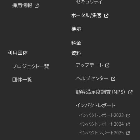
セキュリティ
採用情報
ポータル/集客
機能
料金
利用団体
資料
アップデート
プロジェクト一覧
ヘルプセンター
団体一覧
顧客満足度調査（NPS）
インパクトレポート
インパクトレポート2023
インパクトレポート2024
インパクトレポート2025