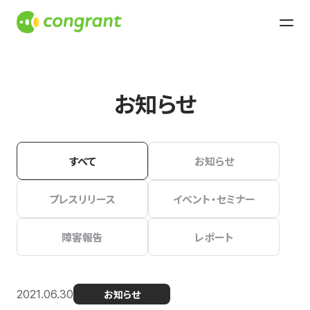
お知らせ
すべて
お知らせ
プレスリリース
イベント・セミナー
障害報告
レポート
2021.06.30
お知らせ