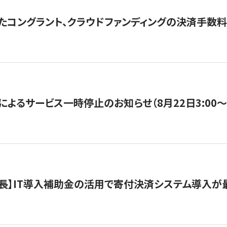
たコングラント、クラウドファンディングの決済手数料
よるサービス一時停止のお知らせ（8月22日3:00〜5
長】IT導入補助金の活用で寄付決済システム導入が最