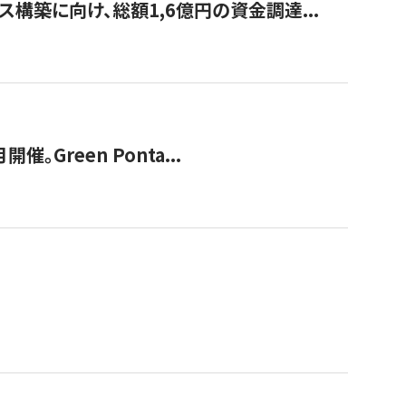
構築に向け、総額1,6億円の資金調達...
Green Ponta...