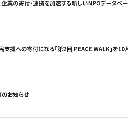
、企業の寄付・連携を加速する新しいNPOデータベース
支援への寄付になる「第2回 PEACE WALK」を10月開催。
訂のお知らせ