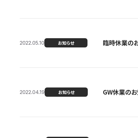
臨時休業の
2022.05.10
お知らせ
GW休業のお
2022.04.19
お知らせ