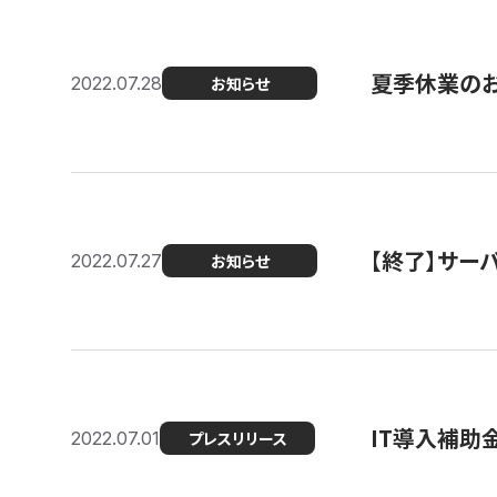
夏季休業の
2022.07.28
お知らせ
【終了】サーバ
2022.07.27
お知らせ
IT導入補助
2022.07.01
プレスリリース