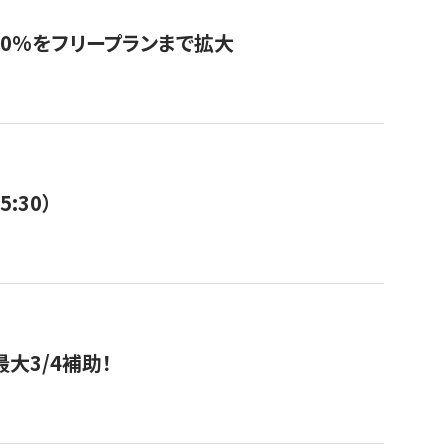
0%をフリープランまで拡大
:30）
大3/4補助！