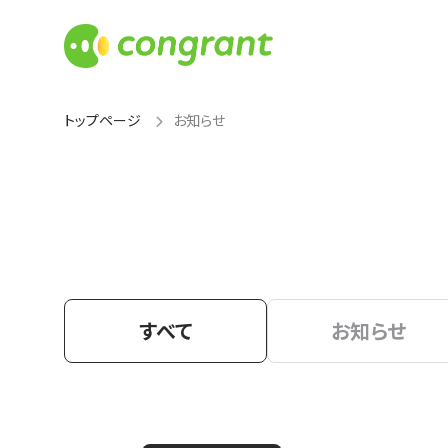
トップページ
お知らせ
すべて
お知らせ