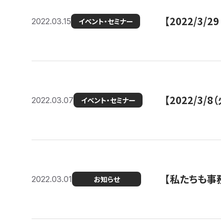
【2022/3
2022.03.15
イベント・セミナー
【2022/3
2022.03.07
イベント・セミナー
【私たちも事務
2022.03.01
お知らせ