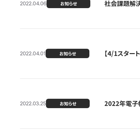
社会課題解決
2022.04.06
お知らせ
【4/1スター
2022.04.01
お知らせ
2022年電
2022.03.25
お知らせ