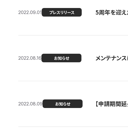
5周年を迎え
2022.09.01
プレスリリース
メンテナンスに
2022.08.16
お知らせ
【申請期間延
2022.08.09
お知らせ