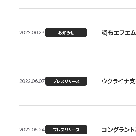
調布エフエム
2022.06.23
お知らせ
ウクライナ支
2022.06.07
プレスリリース
コングラント
2022.05.24
プレスリリース