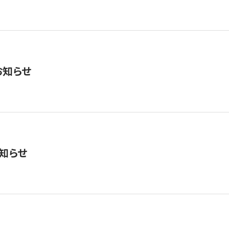
お知らせ
知らせ