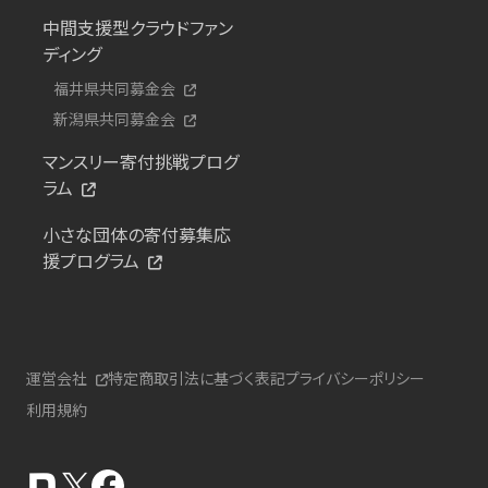
中間支援型クラウドファン
ディング
福井県共同募金会
新潟県共同募金会
マンスリー寄付挑戦プログ
ラム
小さな団体の寄付募集応
援プログラム
運営会社
特定商取引法に基づく表記
プライバシーポリシー
利用規約