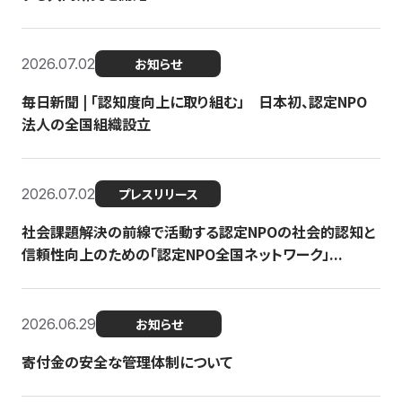
2026.07.02
お知らせ
毎日新聞 | 「認知度向上に取り組む」 日本初、認定NPO
法人の全国組織設立
2026.07.02
プレスリリース
社会課題解決の前線で活動する認定NPOの社会的認知と
信頼性向上のための「認定NPO全国ネットワーク」...
2026.06.29
お知らせ
寄付金の安全な管理体制について