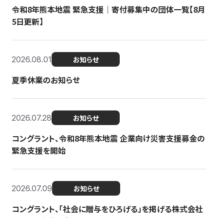
令和8年熊本地震 緊急支援｜寄付募集中の団体一覧【8月
5日更新】
2026.08.01
お知らせ
夏季休業のお知らせ
2026.07.28
お知らせ
コングラント、令和8年熊本地震 企業向け災害支援募金の
緊急支援を開始
2026.07.09
お知らせ
コングラント、「社会に贈与をひろげる」を掲げる株式会社