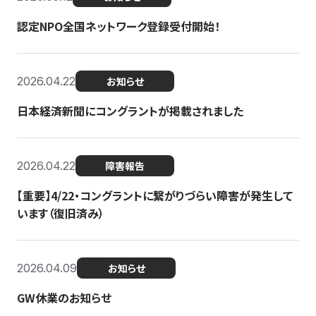
認定NPO全国ネットワーク登録受付開始！
2026.04.22
お知らせ
日本経済新聞にコングラントが掲載されました
2026.04.22
障害報告
【重要】4/22・コングラントに繋がりづらい障害が発生して
います（復旧済み）
2026.04.09
お知らせ
GW休業のお知らせ