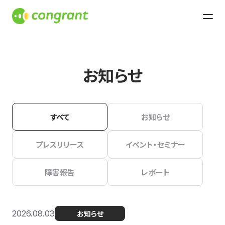
お知らせ
すべて
お知らせ
プレスリリース
イベント・セミナー
障害報告
レポート
2026.08.03
お知らせ