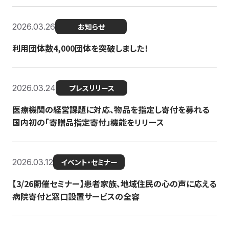
2026.03.26
お知らせ
利用団体数4,000団体を突破しました！
2026.03.24
プレスリリース
医療機関の経営課題に対応、物品を指定し寄付を募れる
国内初の「寄贈品指定寄付」機能をリリース
2026.03.12
イベント・セミナー
【3/26開催セミナー】患者家族、地域住民の心の声に応える
病院寄付と窓口設置サービスの全容