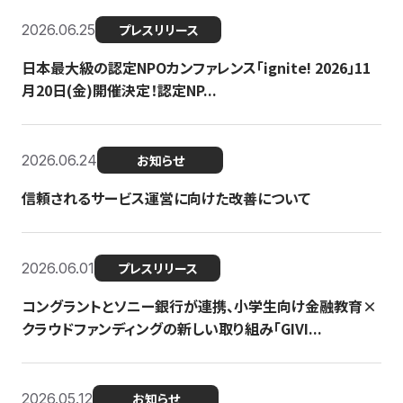
2026.06.25
プレスリリース
日本最大級の認定NPOカンファレンス「ignite! 2026」11
月20日(金)開催決定！認定NP...
2026.06.24
お知らせ
信頼されるサービス運営に向けた改善について
2026.06.01
プレスリリース
コングラントとソニー銀行が連携、小学生向け金融教育×
クラウドファンディングの新しい取り組み「GIVI...
2026.05.12
お知らせ