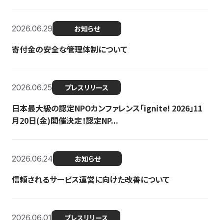
2026.06.29
お知らせ
寄付金の安全な管理体制について
2026.06.25
プレスリリース
日本最大級の認定NPOカンファレンス「ignite! 2026」11
月20日(金)開催決定！認定NP...
2026.06.24
お知らせ
信頼されるサービス運営に向けた改善について
2026.06.01
プレスリリース