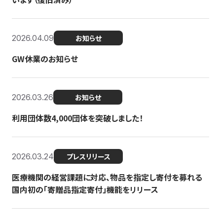
2026.04.09
お知らせ
GW休業のお知らせ
2026.03.26
お知らせ
利用団体数4,000団体を突破しました！
2026.03.24
プレスリリース
医療機関の経営課題に対応、物品を指定し寄付を募れる
国内初の「寄贈品指定寄付」機能をリリース