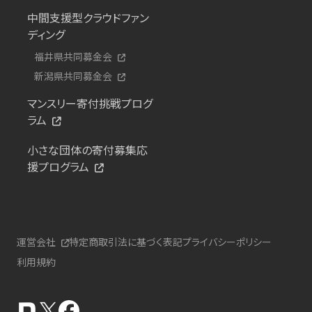
中間支援型クラウドファン
ディング
福井県共同募金会
新潟県共同募金会
マンスリー寄付挑戦プログ
ラム
小さな団体の寄付募集応
援プログラム
運営会社
特定商取引法に基づく表記
プライバシーポリシー
利用規約