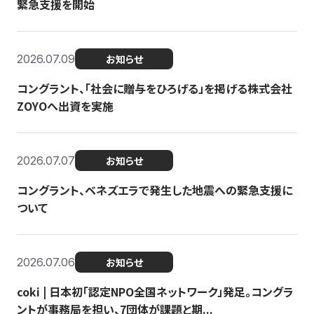
緊急支援を開始
2026.07.09
お知らせ
コングラント、「社会に贈与をひろげる」を掲げる株式会社
ZOYOへ出資を実施
2026.07.07
お知らせ
コングラント、ベネズエラで発生した地震への緊急支援に
ついて
2026.07.06
お知らせ
coki | 日本初「認定NPO全国ネットワーク」発足。コングラ
ントが事務局を担い、7団体が課題と期...