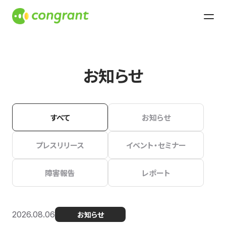
お知らせ
すべて
お知らせ
プレスリリース
イベント・セミナー
障害報告
レポート
2026.08.06
お知らせ