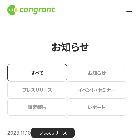
お知らせ
すべて
お知らせ
プレスリリース
イベント・セミナー
障害報告
レポート
2023.11.10
プレスリリース