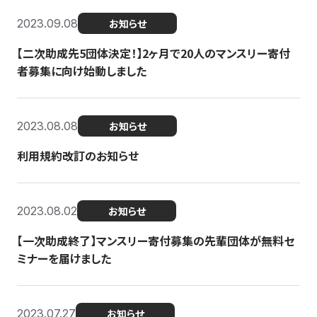
2023.09.08
お知らせ
【二次助成先5団体決定！】2ヶ月で20人のマンスリー寄付
者募集に向け始動しました
2023.08.08
お知らせ
利用規約改訂のお知らせ
2023.08.02
お知らせ
【一次助成終了】マンスリー寄付募集の先輩団体が無料セ
ミナーを届けました
2023.07.27
お知らせ