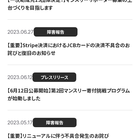
台づくりを目指します
2023.06.27
障害報告
【重要】Stripe決済におけるJCBカードの決済不具合のお
詫びと復旧のお知らせ
2023.06.12
プレスリリース
【6月12日公募開始】第2回マンスリー寄付挑戦プログラム
が始動しました
2023.05.17
障害報告
【重要】リニューアルに伴う不具合発生のお詫び