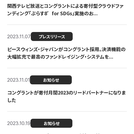
関西テレビ放送とコングラントによる寄付型クラウドファ
ンディング「ぷらす8゛for SDGs」実施のお...
2023.11.07
プレスリリース
ピースウィンズ・ジャパンがコングラント採用。決済機能の
大幅拡充で最高のファンドレイジング・システムを...
2023.11.01
お知らせ
コングラントが寄付月間2023のリードパートナーになりま
した
2023.10.19
お知らせ