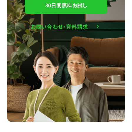
30日間無料お試し
お問い合わせ・資料請求