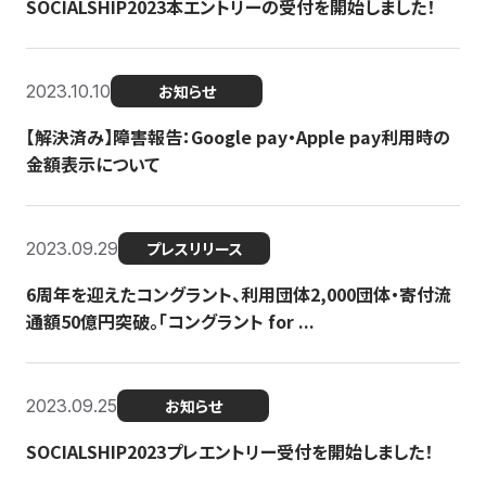
SOCIALSHIP2023本エントリーの受付を開始しました！
2023.10.10
お知らせ
【解決済み】障害報告：Google pay・Apple pay利用時の
金額表示について
2023.09.29
プレスリリース
6周年を迎えたコングラント、利用団体2,000団体・寄付流
通額50億円突破。「コングラント for ...
2023.09.25
お知らせ
SOCIALSHIP2023プレエントリー受付を開始しました！