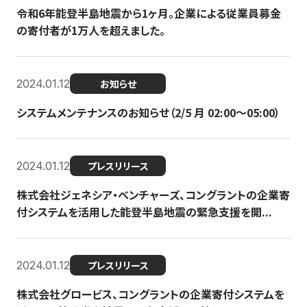
令和6年能登半島地震から1ヶ月。企業による従業員募金
の寄付者が1万人を超えました。
2024.01.12
お知らせ
システムメンテナンスのお知らせ（2/5 月 02:00〜05:00）
2024.01.12
プレスリリース
株式会社ジェネシア・ベンチャーズ、コングラントの企業寄
付システムを活用した能登半島地震の緊急支援を開...
2024.01.12
プレスリリース
株式会社グロービス、コングラントの企業寄付システムを