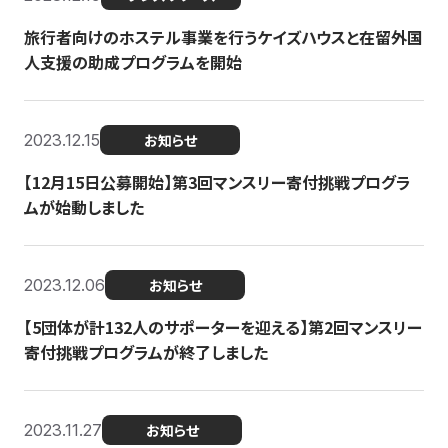
旅行者向けのホステル事業を行うケイズハウスと在留外国
人支援の助成プログラムを開始
2023.12.15
お知らせ
【12月15日公募開始】第3回マンスリー寄付挑戦プログラ
ムが始動しました
2023.12.06
お知らせ
【5団体が計132人のサポーターを迎える】第2回マンスリー
寄付挑戦プログラムが終了しました
2023.11.27
お知らせ