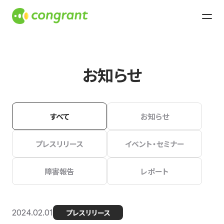
お知らせ
すべて
お知らせ
プレスリリース
イベント・セミナー
障害報告
レポート
2024.02.01
プレスリリース