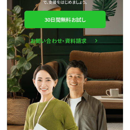
で、
支援をはじめましょう。
30日間無料お試し
お問い合わせ・資料請求