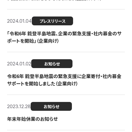
2024.01.04
プレスリリース
「令和6年 能登半島地震、企業の緊急支援・社内募金のサ
ポートを開始」（企業向け）
2024.01.02
お知らせ
令和6年 能登半島地震の緊急支援に企業寄付・社内募金
サポートを開始しました（企業向け）
2023.12.28
お知らせ
年末年始休業のお知らせ