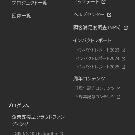
アップデート
プロジェクト一覧
ヘルプセンター
団体一覧
顧客満足度調査（NPS）
インパクトレポート
インパクトレポート2023
インパクトレポート2024
インパクトレポート2025
周年コンテンツ
7周年記念コンテンツ
5周年記念コンテンツ
プログラム
企業支援型クラウドファン
ディング
GIVING 100 by Yogibo