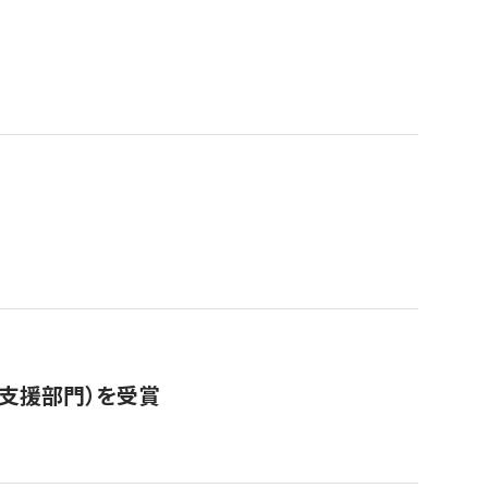
営支援部門）を受賞