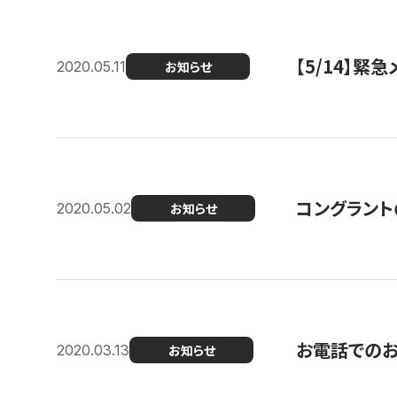
【5/14】緊
2020.05.11
お知らせ
コングラント
2020.05.02
お知らせ
お電話での
2020.03.13
お知らせ