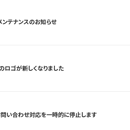
急メンテナンスのお知らせ
のロゴが新しくなりました
お問い合わせ対応を一時的に停止します