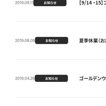
【9/14 ・
2019.09.11
お知らせ
夏季休業（お
2019.08.09
お知らせ
ゴールデンウ
2019.04.26
お知らせ