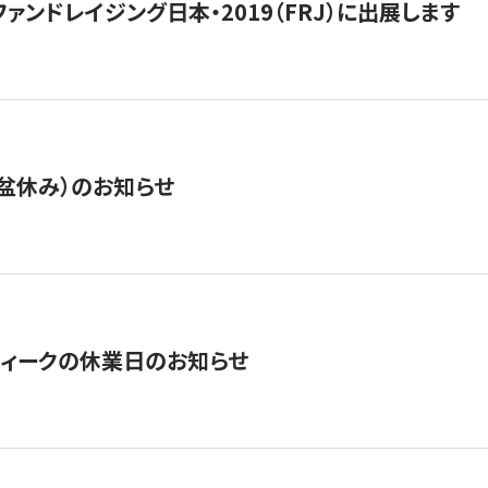
15】ファンドレイジング日本・2019（FRJ）に出展します
盆休み）のお知らせ
ィークの休業日のお知らせ