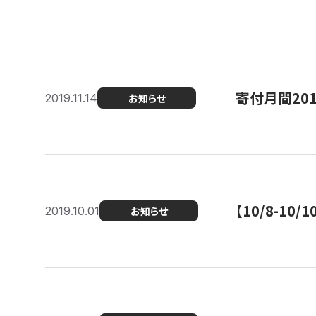
寄付月間20
2019.11.14
お知らせ
【10/8-1
2019.10.01
お知らせ