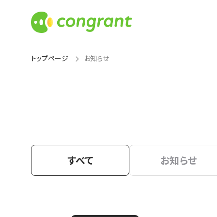
トップページ
お知らせ
すべて
お知らせ