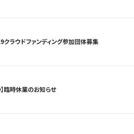
19クラウドファンディング参加団体募集
0/10】臨時休業のお知らせ