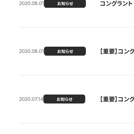
コングラント
2020.08.01
お知らせ
【重要】コン
2020.08.01
お知らせ
【重要】コン
2020.07.14
お知らせ