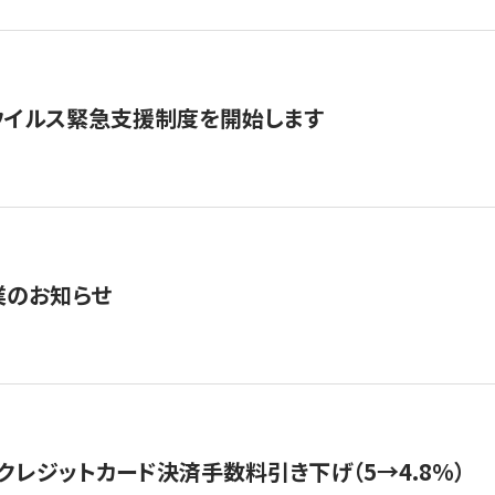
ウイルス緊急支援制度を開始します
業のお知らせ
クレジットカード決済手数料引き下げ（5→4.8%）