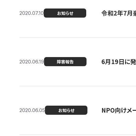
令和2年7月
2020.07.10
お知らせ
6月19日に
2020.06.19
障害報告
NPO向けメ
2020.06.05
お知らせ