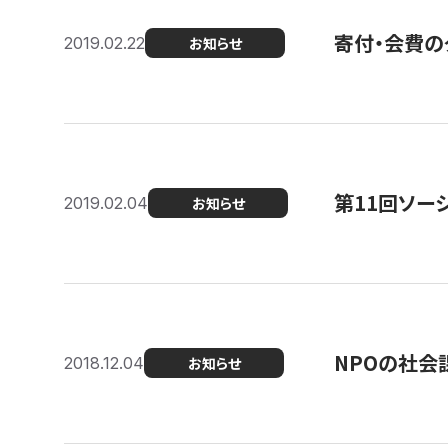
寄付・会費の
2019.02.22
お知らせ
第11回ソー
2019.02.04
お知らせ
NPOの社会
2018.12.04
お知らせ