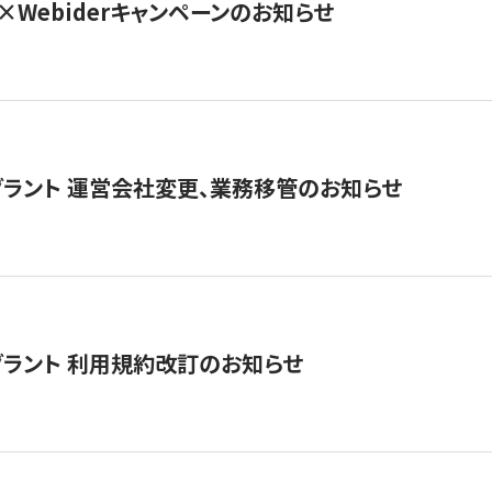
×Webiderキャンペーンのお知らせ
グラント 運営会社変更、業務移管のお知らせ
グラント 利用規約改訂のお知らせ