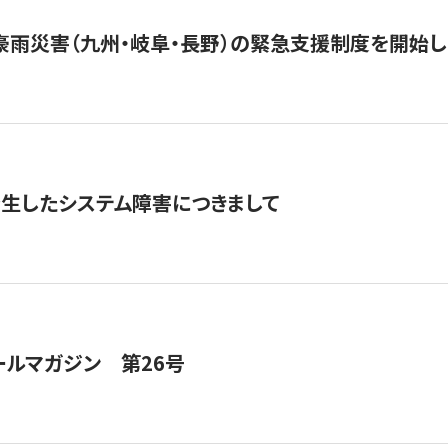
豪雨災害（九州・岐阜・長野）の緊急支援制度を開始し
発生したシステム障害につきまして
ールマガジン 第26号