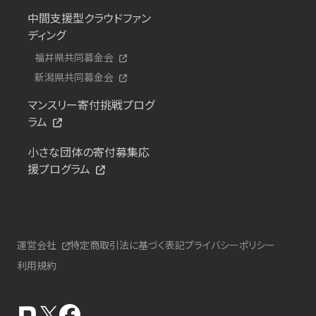
中間支援型クラウドファン
ディング
福井県共同募金会
新潟県共同募金会
マンスリー寄付挑戦プログ
ラム
小さな団体の寄付募集応
援プログラム
運営会社
特定商取引法に基づく表記
プライバシーポリシー
利用規約