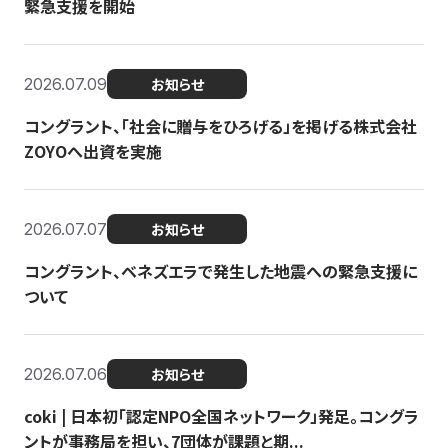
緊急支援を開始
2026.07.09
お知らせ
コングラント、「社会に贈与をひろげる」を掲げる株式会社
ZOYOへ出資を実施
2026.07.07
お知らせ
コングラント、ベネズエラで発生した地震への緊急支援に
ついて
2026.07.06
お知らせ
coki | 日本初「認定NPO全国ネットワーク」発足。コングラ
ントが事務局を担い、7団体が課題と期...