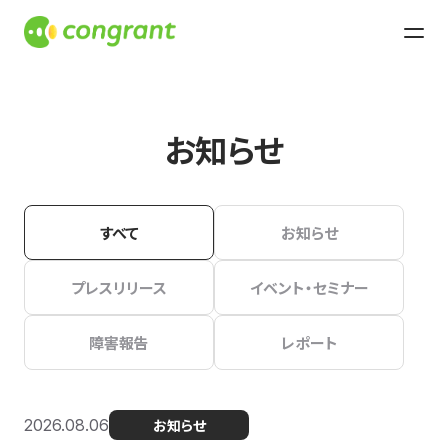
お知らせ
すべて
お知らせ
プレスリリース
イベント・セミナー
障害報告
レポート
2026.08.06
お知らせ