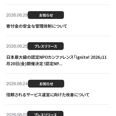
2026.06.29
お知らせ
寄付金の安全な管理体制について
2026.06.25
プレスリリース
日本最大級の認定NPOカンファレンス「ignite! 2026」11
月20日(金)開催決定！認定NP...
2026.06.24
お知らせ
信頼されるサービス運営に向けた改善について
2026.06.01
プレスリリース