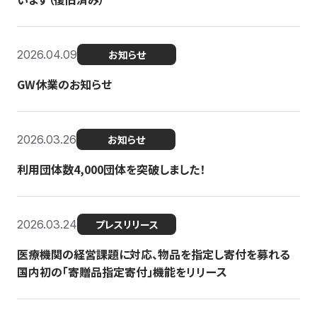
2026.04.09
お知らせ
GW休業のお知らせ
2026.03.26
お知らせ
利用団体数4,000団体を突破しました！
2026.03.24
プレスリリース
医療機関の経営課題に対応、物品を指定し寄付を募れる
国内初の「寄贈品指定寄付」機能をリリース