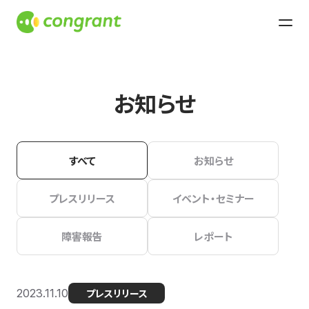
お知らせ
すべて
お知らせ
プレスリリース
イベント・セミナー
障害報告
レポート
2023.11.10
プレスリリース