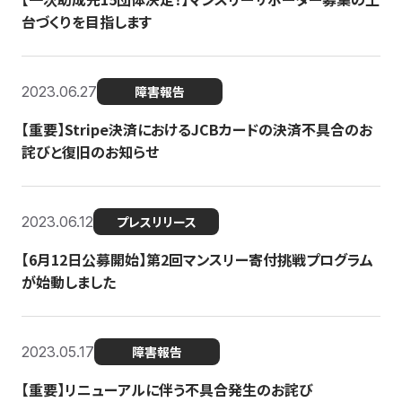
台づくりを目指します
2023.06.27
障害報告
【重要】Stripe決済におけるJCBカードの決済不具合のお
詫びと復旧のお知らせ
2023.06.12
プレスリリース
【6月12日公募開始】第2回マンスリー寄付挑戦プログラム
が始動しました
2023.05.17
障害報告
【重要】リニューアルに伴う不具合発生のお詫び