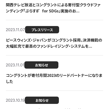
関西テレビ放送とコングラントによる寄付型クラウドファ
ンディング「ぷらす8゛for SDGs」実施のお...
2023.11.07
プレスリリース
ピースウィンズ・ジャパンがコングラント採用。決済機能の
大幅拡充で最高のファンドレイジング・システムを...
2023.11.01
お知らせ
コングラントが寄付月間2023のリードパートナーになりま
した
2023.10.19
お知らせ