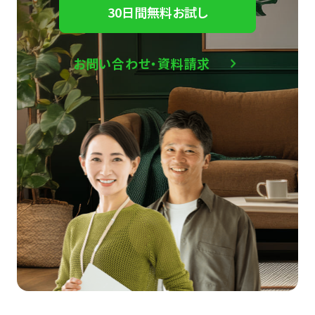
30日間無料お試し
お問い合わせ・資料請求