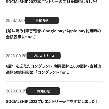
SOCIALSHIP2023本エントリーの受付を開始しました！
2023.10.10
お知らせ
【解決済み】障害報告：Google pay・Apple pay利用時の
金額表示について
2023.09.29
プレスリリース
6周年を迎えたコングラント、利用団体2,000団体・寄付流
通額50億円突破。「コングラント for ...
2023.09.25
お知らせ
SOCIALSHIP2023プレエントリー受付を開始しました！