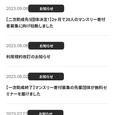
2023.09.08
お知らせ
【二次助成先5団体決定！】2ヶ月で20人のマンスリー寄付
者募集に向け始動しました
2023.08.08
お知らせ
利用規約改訂のお知らせ
2023.08.02
お知らせ
【一次助成終了】マンスリー寄付募集の先輩団体が無料セ
ミナーを届けました
2023.07.27
お知らせ