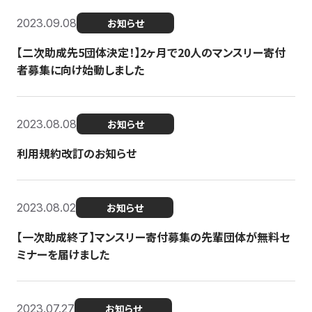
2023.09.08
お知らせ
【二次助成先5団体決定！】2ヶ月で20人のマンスリー寄付
者募集に向け始動しました
2023.08.08
お知らせ
利用規約改訂のお知らせ
2023.08.02
お知らせ
【一次助成終了】マンスリー寄付募集の先輩団体が無料セ
ミナーを届けました
2023.07.27
お知らせ