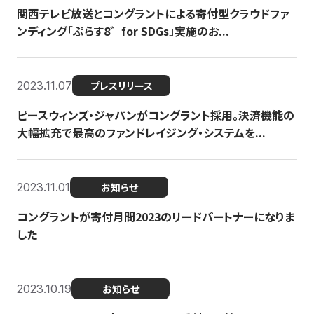
関西テレビ放送とコングラントによる寄付型クラウドファ
ンディング「ぷらす8゛for SDGs」実施のお...
2023.11.07
プレスリリース
ピースウィンズ・ジャパンがコングラント採用。決済機能の
大幅拡充で最高のファンドレイジング・システムを...
2023.11.01
お知らせ
コングラントが寄付月間2023のリードパートナーになりま
した
2023.10.19
お知らせ