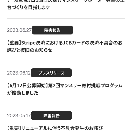
台づくりを目指します
2023.06.27
障害報告
【重要】Stripe決済におけるJCBカードの決済不具合のお
詫びと復旧のお知らせ
2023.06.12
プレスリリース
【6月12日公募開始】第2回マンスリー寄付挑戦プログラム
が始動しました
2023.05.17
障害報告
【重要】リニューアルに伴う不具合発生のお詫び