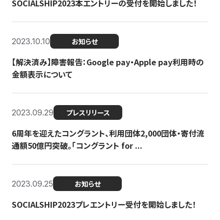
SOCIALSHIP2023本エントリーの受付を開始しました！
2023.10.10
お知らせ
【解決済み】障害報告：Google pay・Apple pay利用時の
金額表示について
2023.09.29
プレスリリース
6周年を迎えたコングラント、利用団体2,000団体・寄付流
通額50億円突破。「コングラント for ...
2023.09.25
お知らせ
SOCIALSHIP2023プレエントリー受付を開始しました！