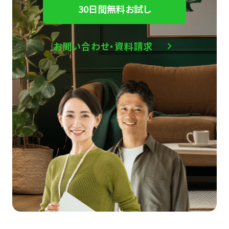
30日間無料お試し
お問い合わせ・資料請求