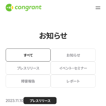
お知らせ
すべて
お知らせ
プレスリリース
イベント・セミナー
障害報告
レポート
2023.11.10
プレスリリース