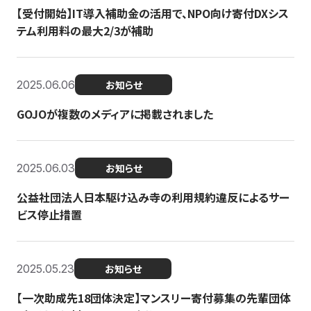
【受付開始】IT導入補助金の活用で、NPO向け寄付DXシス
テム利用料の最大2/3が補助
2025.06.06
お知らせ
GOJOが複数のメディアに掲載されました
2025.06.03
お知らせ
公益社団法人日本駆け込み寺の利用規約違反によるサー
ビス停止措置
2025.05.23
お知らせ
【一次助成先18団体決定】マンスリー寄付募集の先輩団体