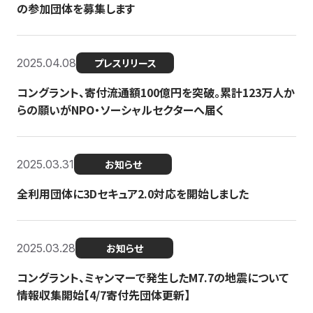
の参加団体を募集します
2025.04.08
プレスリリース
コングラント、寄付流通額100億円を突破。累計123万人か
らの願いがNPO・ソーシャルセクターへ届く
2025.03.31
お知らせ
全利用団体に3Dセキュア2.0対応を開始しました
2025.03.28
お知らせ
コングラント、ミャンマーで発生したM7.7の地震について
情報収集開始【4/7寄付先団体更新】