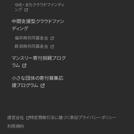
ゆめ・まちクラウドファンディ
ング
中間支援型クラウドファン
ディング
福井県共同募金会
新潟県共同募金会
マンスリー寄付挑戦プログ
ラム
小さな団体の寄付募集応
援プログラム
運営会社
特定商取引法に基づく表記
プライバシーポリシー
利用規約