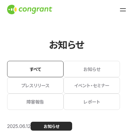
お知らせ
すべて
お知らせ
プレスリリース
イベント・セミナー
障害報告
レポート
2025.06.12
お知らせ