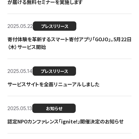
が届ける無料セミナーを実施します
2025.05.22
プレスリリース
寄付体験を革新するスマート寄付アプリ「GOJO」。5月22日
（木）サービス開始
2025.05.14
プレスリリース
サービスサイトを全面リニューアルしました
2025.05.13
お知らせ
認定NPOカンファレンス「ignite!」開催決定のお知らせ