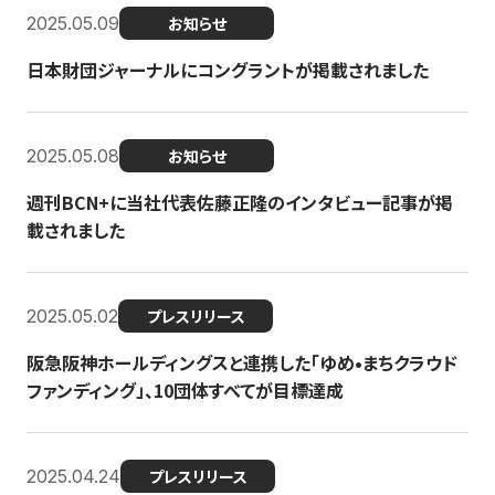
2025.05.09
お知らせ
日本財団ジャーナルにコングラントが掲載されました
2025.05.08
お知らせ
週刊BCN+に当社代表佐藤正隆のインタビュー記事が掲
載されました
2025.05.02
プレスリリース
阪急阪神ホールディングスと連携した「ゆめ•まちクラウド
ファンディング」、10団体すべてが目標達成
2025.04.24
プレスリリース