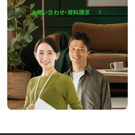
お問い合わせ・資料請求