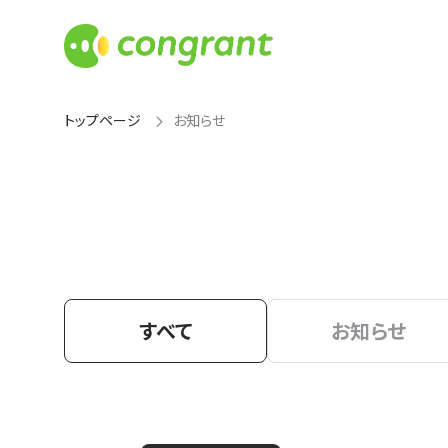
トップページ
お知らせ
すべて
お知らせ