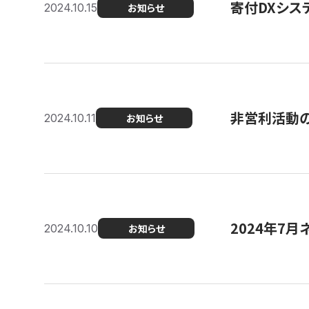
寄付DXシス
2024.10.15
お知らせ
非営利活動のた
2024.10.11
お知らせ
2024年7月
2024.10.10
お知らせ