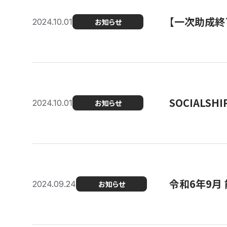
【一次助成終
2024.10.01
お知らせ
SOCIALS
2024.10.01
お知らせ
令和6年9月
2024.09.24
お知らせ