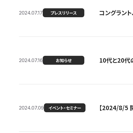
コングラント
2024.07.17
プレスリリース
10代と20
2024.07.16
お知らせ
【2024/8/5
2024.07.09
イベント・セミナー