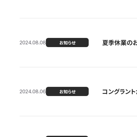
夏季休業の
2024.08.08
お知らせ
コングラント
2024.08.06
お知らせ