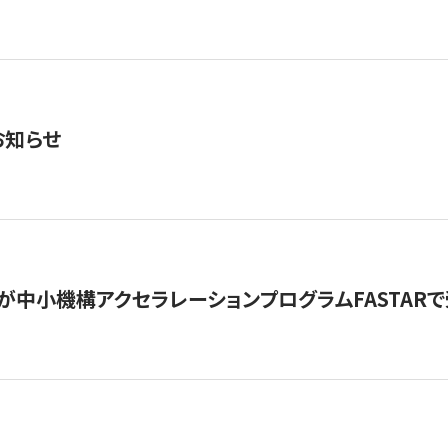
お知らせ
が中小機構アクセラレーションプログラムFASTAR