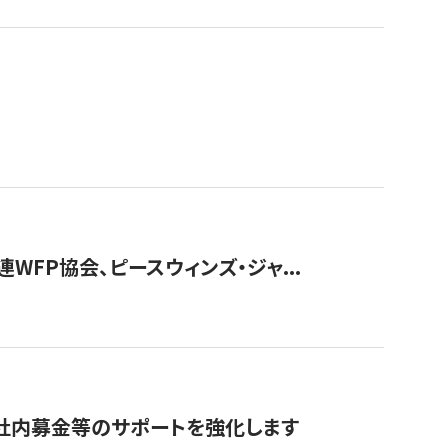
WFP協会、ピースウィンズ・ジャ...
社内募金等のサポートを強化します