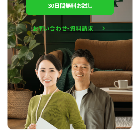
30日間無料お試し
お問い合わせ・資料請求