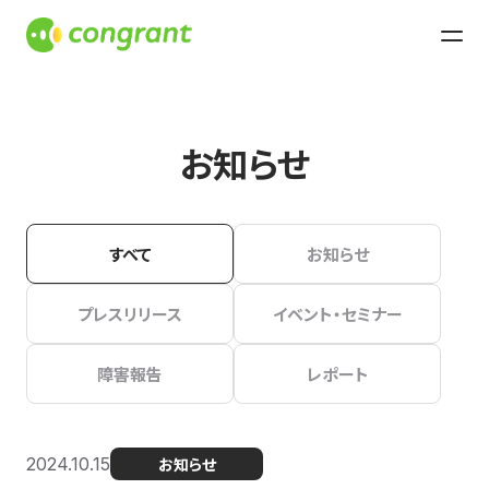
お知らせ
すべて
お知らせ
プレスリリース
イベント・セミナー
障害報告
レポート
2024.10.15
お知らせ