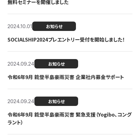
無料セミナーを開催しました
2024.10.01
お知らせ
SOCIALSHIP2024プレエントリー受付を開始しました！
2024.09.24
お知らせ
令和6年9月 能登半島豪雨災害 企業社内募金サポート
2024.09.24
お知らせ
令和6年9月 能登半島豪雨災害 緊急支援（Yogibo、コング
ラント）