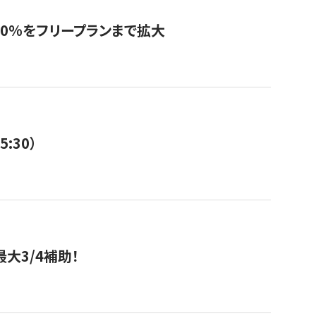
0%をフリープランまで拡大
:30）
大3/4補助！