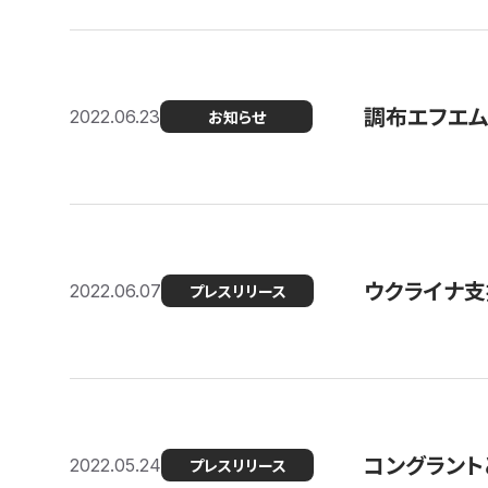
調布エフエム
2022.06.23
お知らせ
ウクライナ支
2022.06.07
プレスリリース
コングラント
2022.05.24
プレスリリース