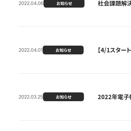
社会課題解決
2022.04.06
お知らせ
【4/1スター
2022.04.01
お知らせ
2022年電
2022.03.25
お知らせ