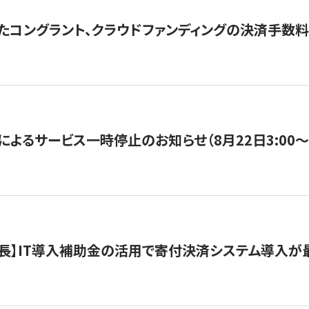
たコングラント、クラウドファンディングの決済手数料
よるサービス一時停止のお知らせ（8月22日3:00〜5
長】IT導入補助金の活用で寄付決済システム導入が最