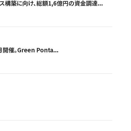
構築に向け、総額1,6億円の資金調達...
Green Ponta...