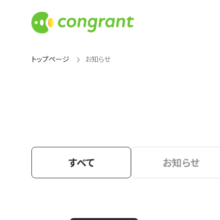
トップページ
お知らせ
すべて
お知らせ