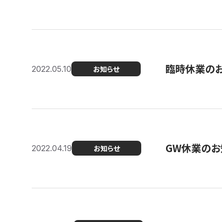
臨時休業の
2022.05.10
お知らせ
GW休業のお
2022.04.19
お知らせ