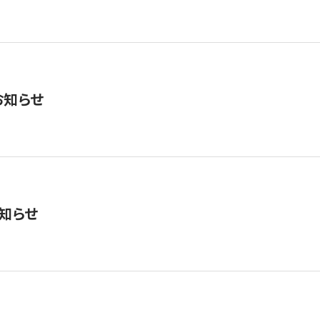
お知らせ
知らせ