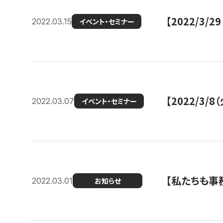
【2022/3
2022.03.15
イベント・セミナー
【2022/3
2022.03.07
イベント・セミナー
【私たちも事務
2022.03.01
お知らせ