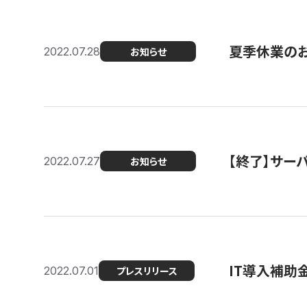
夏季休業の
2022.07.28
お知らせ
【終了】サーバ
2022.07.27
お知らせ
IT導入補助
2022.07.01
プレスリリース