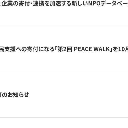
、企業の寄付・連携を加速する新しいNPOデータベース
支援への寄付になる「第2回 PEACE WALK」を10月開催。
訂のお知らせ