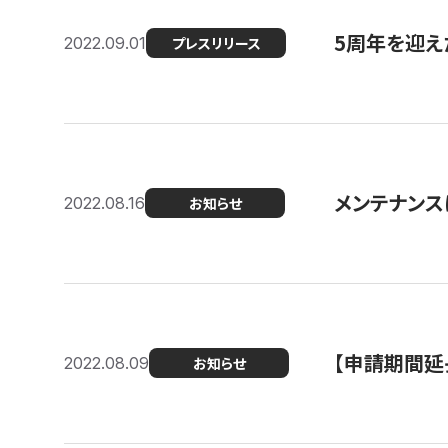
5周年を迎え
2022.09.01
プレスリリース
メンテナンスに
2022.08.16
お知らせ
【申請期間延
2022.08.09
お知らせ