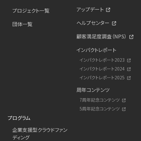
アップデート
プロジェクト一覧
ヘルプセンター
団体一覧
顧客満足度調査（NPS）
インパクトレポート
インパクトレポート2023
インパクトレポート2024
インパクトレポート2025
周年コンテンツ
7周年記念コンテンツ
5周年記念コンテンツ
プログラム
企業支援型クラウドファン
ディング