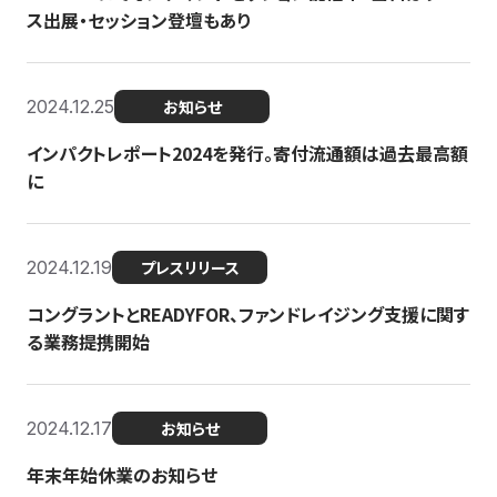
ス出展・セッション登壇もあり
2024.12.25
お知らせ
インパクトレポート2024を発行。寄付流通額は過去最高額
に
2024.12.19
プレスリリース
コングラントとREADYFOR、ファンドレイジング支援に関す
る業務提携開始
2024.12.17
お知らせ
年末年始休業のお知らせ