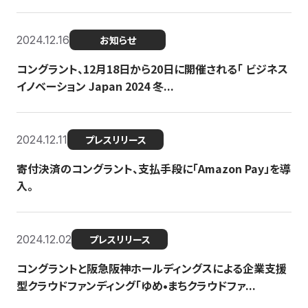
2024.12.16
お知らせ
コングラント、12月18日から20日に開催される「 ビジネス
イノベーション Japan 2024 冬...
2024.12.11
プレスリリース
寄付決済のコングラント、支払手段に「Amazon Pay」を導
入。
2024.12.02
プレスリリース
コングラントと阪急阪神ホールディングスによる企業支援
型クラウドファンディング「ゆめ•まちクラウドファ...