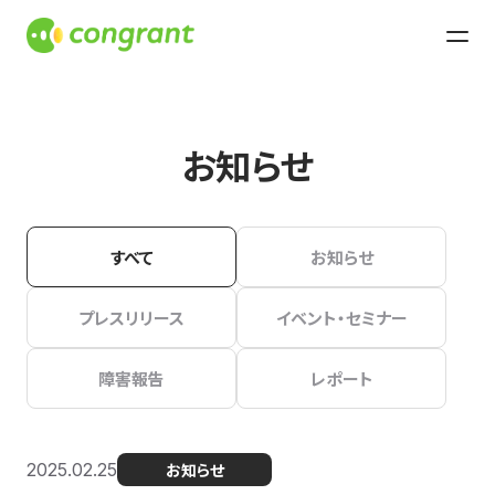
お知らせ
すべて
お知らせ
プレスリリース
イベント・セミナー
障害報告
レポート
2025.02.25
お知らせ