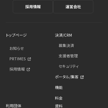
採用情報
運営会社
トップページ
決済/CRM
募集決済
お知らせ
支援者管理
PRTIMES
セキュリティ
採用情報
ポータル/集客
機能
料金
利用団体
資料