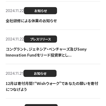
2024.11.22
お知らせ
全社研修による休業のお知らせ
2024.11.22
プレスリリース
コングラント、ジェネシア・ベンチャーズ及びSony
Innovation Fundをリード投資家とし...
2024.11.21
お知らせ
12月は寄付月間！“Wishウォーク”であなたの願いを寄付
につなげよう