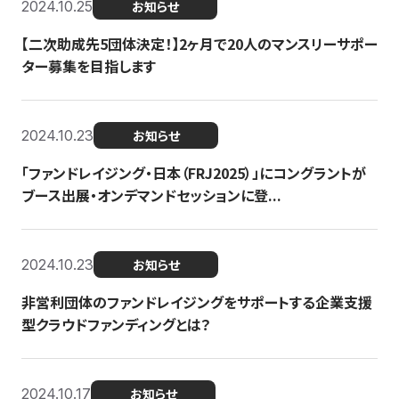
2024.10.25
お知らせ
【二次助成先5団体決定！】2ヶ月で20人のマンスリーサポー
ター募集を目指します
2024.10.23
お知らせ
「ファンドレイジング・日本（FRJ2025）」にコングラントが
ブース出展・オンデマンドセッションに登...
2024.10.23
お知らせ
非営利団体のファンドレイジングをサポートする企業支援
型クラウドファンディングとは？
2024.10.17
お知らせ