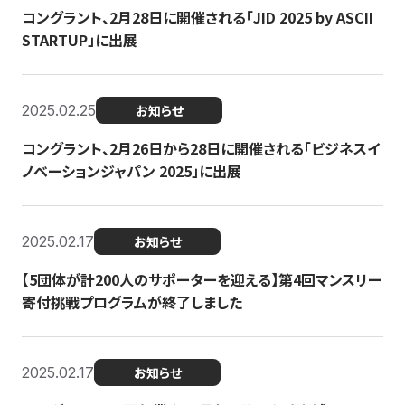
コングラント、2月28日に開催される「JID 2025 by ASCII
STARTUP」に出展
2025.02.25
お知らせ
コングラント、2月26日から28日に開催される「ビジネスイ
ノベーションジャパン 2025」に出展
2025.02.17
お知らせ
【5団体が計200人のサポーターを迎える】​​第4回マンスリー
寄付挑戦プログラムが終了しました
2025.02.17
お知らせ