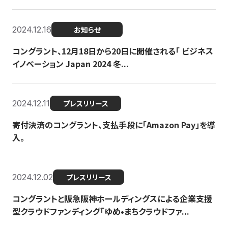
2024.12.16
お知らせ
コングラント、12月18日から20日に開催される「 ビジネス
イノベーション Japan 2024 冬...
2024.12.11
プレスリリース
寄付決済のコングラント、支払手段に「Amazon Pay」を導
入。
2024.12.02
プレスリリース
コングラントと阪急阪神ホールディングスによる企業支援
型クラウドファンディング「ゆめ•まちクラウドファ...