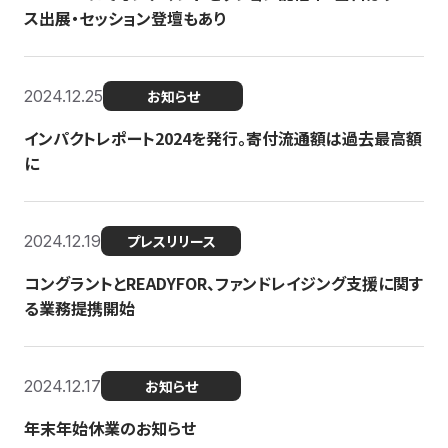
ス出展・セッション登壇もあり
2024.12.25
お知らせ
インパクトレポート2024を発行。寄付流通額は過去最高額
に
2024.12.19
プレスリリース
コングラントとREADYFOR、ファンドレイジング支援に関す
る業務提携開始
2024.12.17
お知らせ
年末年始休業のお知らせ