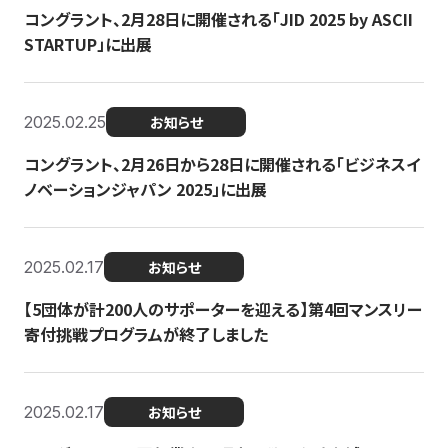
コングラント、2月28日に開催される「JID 2025 by ASCII
STARTUP」に出展
2025.02.25
お知らせ
コングラント、2月26日から28日に開催される「ビジネスイ
ノベーションジャパン 2025」に出展
2025.02.17
お知らせ
【5団体が計200人のサポーターを迎える】​​第4回マンスリー
寄付挑戦プログラムが終了しました
2025.02.17
お知らせ