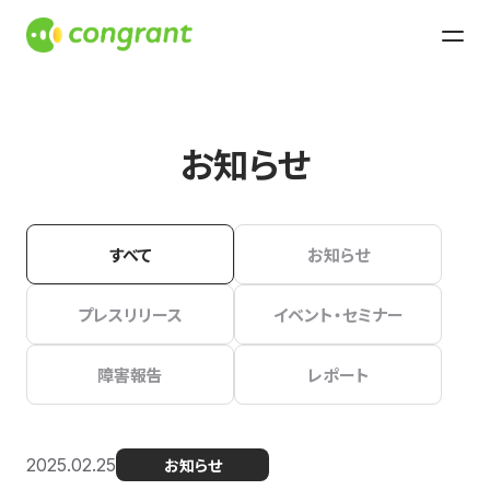
お知らせ
すべて
お知らせ
プレスリリース
イベント・セミナー
障害報告
レポート
2025.02.25
お知らせ