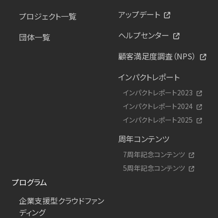
アップデート
プロジェクト一覧
ヘルプセンター
団体一覧
顧客満足度調査（NPS）
インパクトレポート
インパクトレポート2023
インパクトレポート2024
インパクトレポート2025
周年コンテンツ
7周年記念コンテンツ
5周年記念コンテンツ
プログラム
企業支援型クラウドファン
ディング