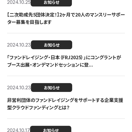
2024.10.25
お知らせ
【二次助成先5団体決定！】2ヶ月で20人のマンスリーサポー
ター募集を目指します
2024.10.23
お知らせ
「ファンドレイジング・日本（FRJ2025）」にコングラントが
ブース出展・オンデマンドセッションに登...
2024.10.23
お知らせ
非営利団体のファンドレイジングをサポートする企業支援
型クラウドファンディングとは？
2024.10.17
お知らせ