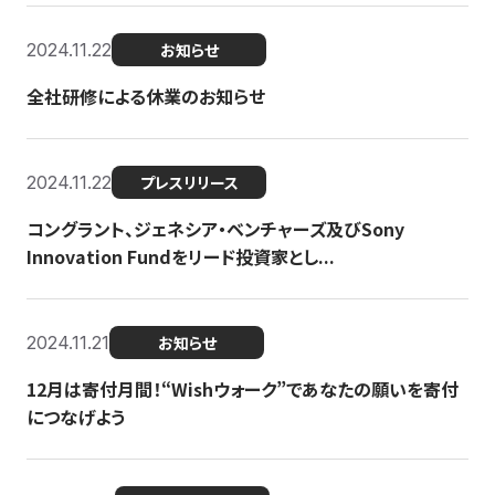
2024.11.22
お知らせ
全社研修による休業のお知らせ
2024.11.22
プレスリリース
コングラント、ジェネシア・ベンチャーズ及びSony
Innovation Fundをリード投資家とし...
2024.11.21
お知らせ
12月は寄付月間！“Wishウォーク”であなたの願いを寄付
につなげよう