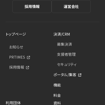
採用情報
運営会社
トップページ
決済/CRM
募集決済
お知らせ
支援者管理
PRTIMES
セキュリティ
採用情報
ポータル/集客
機能
料金
利用団体
資料