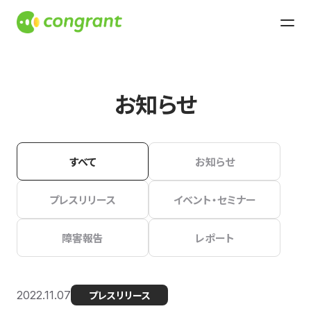
お知らせ
すべて
お知らせ
プレスリリース
イベント・セミナー
障害報告
レポート
2022.11.07
プレスリリース