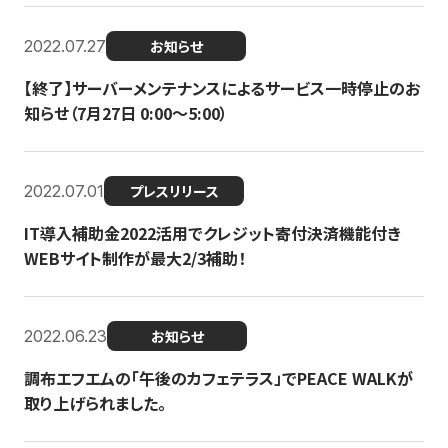
2022.07.27
お知らせ
【終了】サーバーメンテナンスによるサービス一時停止のお
知らせ（7月27日 0:00〜5:00）
2022.07.01
プレスリリース
IT導入補助金2022活用でクレジット寄付決済機能付き
WEBサイト制作が最大2/3補助！
2022.06.23
お知らせ
調布エフエムの「午後のカフェテラス」でPEACE WALKが
取り上げられました。