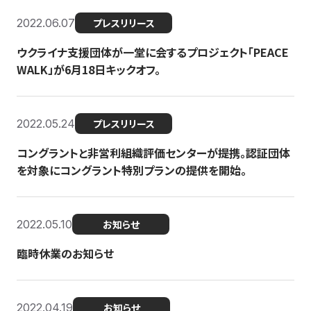
2022.06.07
プレスリリース
ウクライナ支援団体が一堂に会するプロジェクト「PEACE
WALK」が6月18日キックオフ。
2022.05.24
プレスリリース
コングラントと非営利組織評価センターが提携。認証団体
を対象にコングラント特別プランの提供を開始。
2022.05.10
お知らせ
臨時休業のお知らせ
2022.04.19
お知らせ