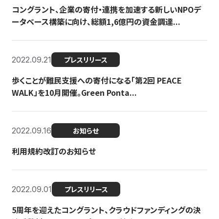
コングラント、企業の寄付・連携を加速する新しいNPOデ
ータベース構築に向け、総額1,6億円の資金調達...
2022.09.21
プレスリリース
歩くことが難民支援への寄付になる「第2回 PEACE
WALK」を10月開催。Green Ponta...
2022.09.16
お知らせ
利用規約改訂のお知らせ
2022.09.01
プレスリリース
5周年を迎えたコングラント、クラウドファンディングの決