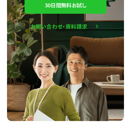
30日間無料お試し
お問い合わせ・資料請求