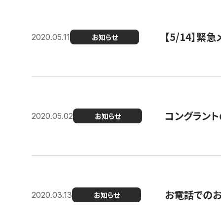
【5/14】緊
2020.05.11
お知らせ
コングラント
2020.05.02
お知らせ
お電話での
2020.03.13
お知らせ