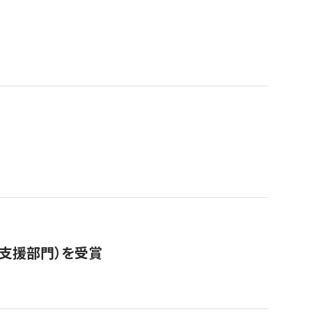
営支援部門）を受賞