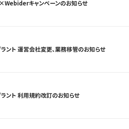
×Webiderキャンペーンのお知らせ
グラント 運営会社変更、業務移管のお知らせ
グラント 利用規約改訂のお知らせ