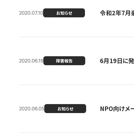
令和2年7月
2020.07.10
お知らせ
6月19日に
2020.06.19
障害報告
NPO向けメ
2020.06.05
お知らせ