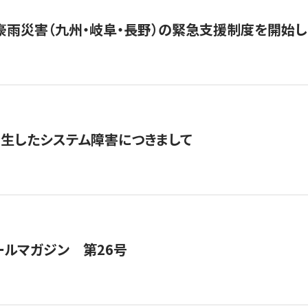
豪雨災害（九州・岐阜・長野）の緊急支援制度を開始し
発生したシステム障害につきまして
ールマガジン 第26号