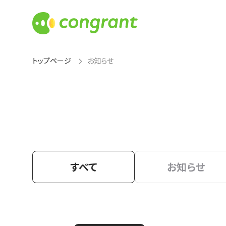
トップページ
お知らせ
すべて
お知らせ