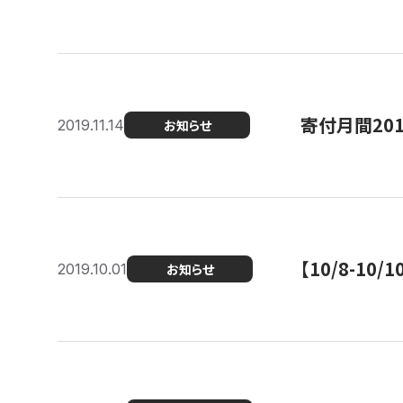
寄付月間20
2019.11.14
お知らせ
【10/8-1
2019.10.01
お知らせ