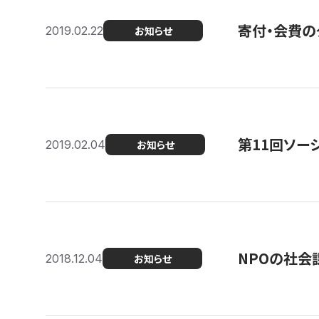
寄付・会費の
2019.02.22
お知らせ
第11回ソー
2019.02.04
お知らせ
NPOの社会
2018.12.04
お知らせ