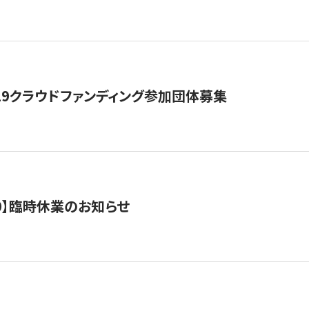
19クラウドファンディング参加団体募集
0/10】臨時休業のお知らせ