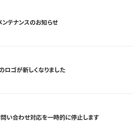
急メンテナンスのお知らせ
のロゴが新しくなりました
お問い合わせ対応を一時的に停止します