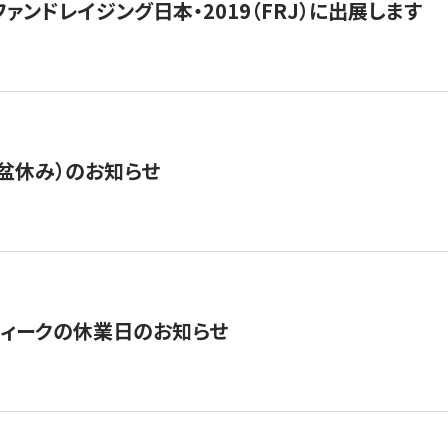
15】ファンドレイジング日本・2019（FRJ）に出展します
盆休み）のお知らせ
ィークの休業日のお知らせ