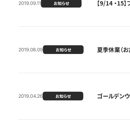
【9/14 ・
2019.09.11
お知らせ
夏季休業（お
2019.08.09
お知らせ
ゴールデンウ
2019.04.26
お知らせ