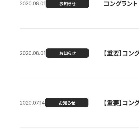
コングラント
2020.08.01
お知らせ
【重要】コン
2020.08.01
お知らせ
【重要】コン
2020.07.14
お知らせ