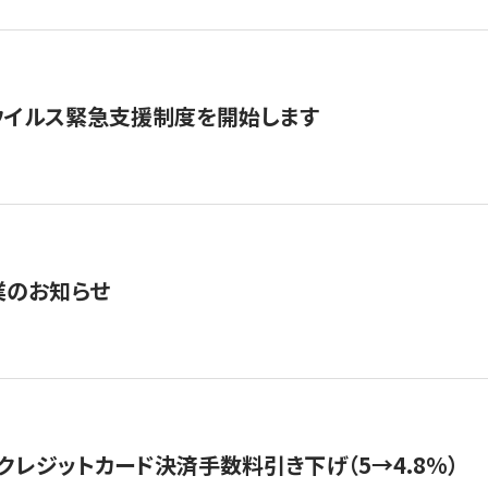
ウイルス緊急支援制度を開始します
業のお知らせ
クレジットカード決済手数料引き下げ（5→4.8%）