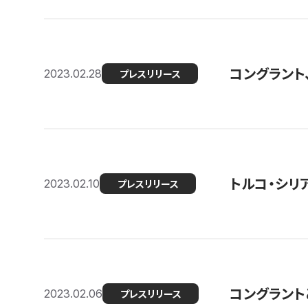
コングラント
2023.02.28
プレスリリース
トルコ・シリ
2023.02.10
プレスリリース
コングラントと
2023.02.06
プレスリリース