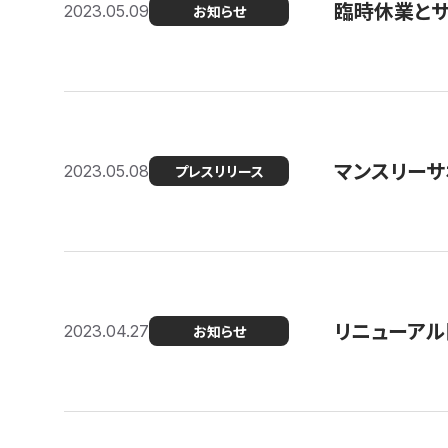
臨時休業と
2023.05.09
お知らせ
マンスリー
2023.05.08
プレスリリース
リニューアル
2023.04.27
お知らせ