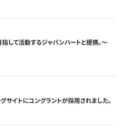
指して活動するジャパンハートと提携。〜
グサイトにコングラントが採用されました。