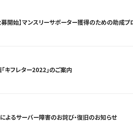
日公募開始】マンスリーサポーター獲得のための助成プ
「キフレター2022」のご案内
によるサーバー障害のお詫び・復旧のお知らせ