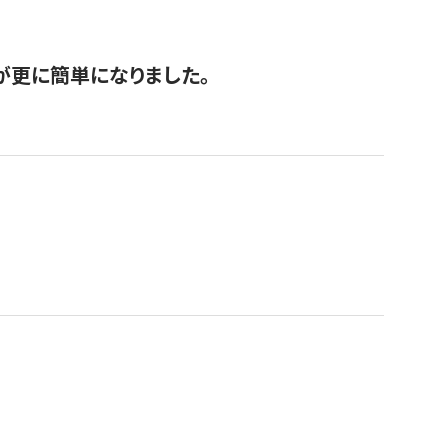
が更に簡単になりました。