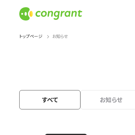
トップページ
お知らせ
すべて
お知らせ