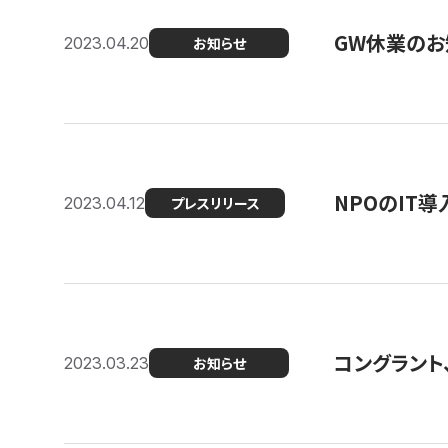
GW休業のお
2023.04.20
お知らせ
NPOのIT
2023.04.12
プレスリリース
コングラント、シ
2023.03.23
お知らせ