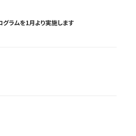
ログラムを1月より実施します