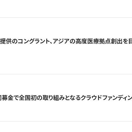
提供のコングラント、アジアの高度医療拠点創出を目
募金で全国初の取り組みとなるクラウドファンディン