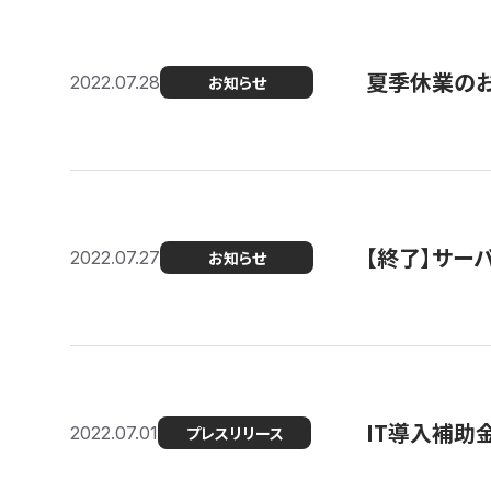
夏季休業の
2022.07.28
お知らせ
【終了】サーバ
2022.07.27
お知らせ
IT導入補助
2022.07.01
プレスリリース