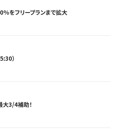
0%をフリープランまで拡大
:30）
大3/4補助！