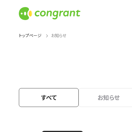
トップページ
お知らせ
すべて
お知らせ