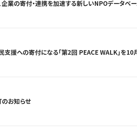
、企業の寄付・連携を加速する新しいNPOデータベース
支援への寄付になる「第2回 PEACE WALK」を10月開催。
訂のお知らせ