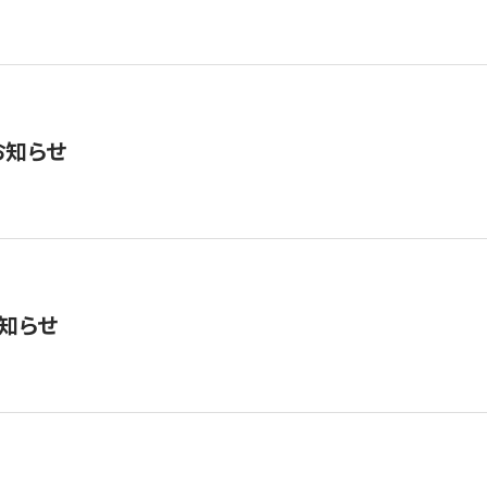
お知らせ
知らせ