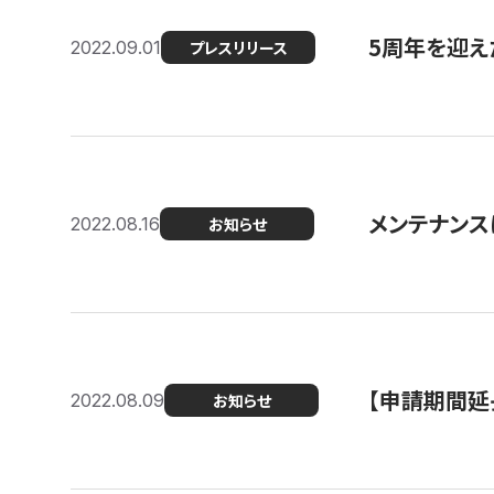
5周年を迎え
2022.09.01
プレスリリース
メンテナンスに
2022.08.16
お知らせ
【申請期間延
2022.08.09
お知らせ