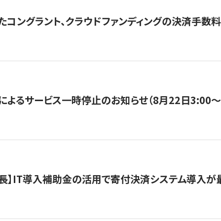
たコングラント、クラウドファンディングの決済手数料
よるサービス一時停止のお知らせ（8月22日3:00〜5
長】IT導入補助金の活用で寄付決済システム導入が最