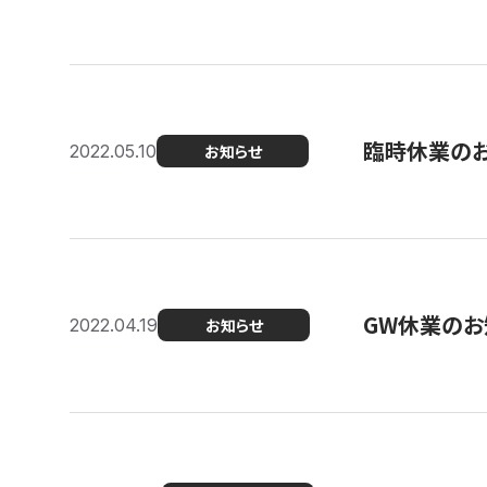
臨時休業の
2022.05.10
お知らせ
GW休業のお
2022.04.19
お知らせ