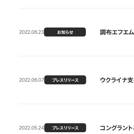
調布エフエム
2022.06.23
お知らせ
ウクライナ支
2022.06.07
プレスリリース
コングラント
2022.05.24
プレスリリース