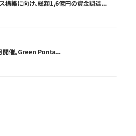
構築に向け、総額1,6億円の資金調達...
Green Ponta...