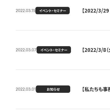
【2022/3
2022.03.15
イベント・セミナー
【2022/3
2022.03.07
イベント・セミナー
【私たちも事務
2022.03.01
お知らせ