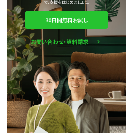
で、
支援をはじめましょう。
30日間無料お試し
お問い合わせ・資料請求