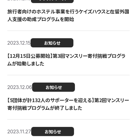
旅行者向けのホステル事業を行うケイズハウスと在留外国
人支援の助成プログラムを開始
2023.12.15
お知らせ
【12月15日公募開始】第3回マンスリー寄付挑戦プログラ
ムが始動しました
2023.12.06
お知らせ
【5団体が計132人のサポーターを迎える】第2回マンスリー
寄付挑戦プログラムが終了しました
2023.11.27
お知らせ