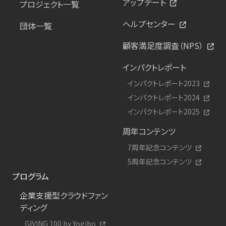
アップデート
プロジェクト一覧
ヘルプセンター
団体一覧
顧客満足度調査（NPS）
インパクトレポート
インパクトレポート2023
インパクトレポート2024
インパクトレポート2025
周年コンテンツ
7周年記念コンテンツ
5周年記念コンテンツ
プログラム
企業支援型クラウドファン
ディング
GIVING 100 by Yogibo