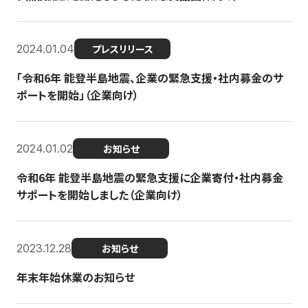
2024.01.04
プレスリリース
「令和6年 能登半島地震、企業の緊急支援・社内募金のサ
ポートを開始」（企業向け）
2024.01.02
お知らせ
令和6年 能登半島地震の緊急支援に企業寄付・社内募金
サポートを開始しました（企業向け）
2023.12.28
お知らせ
年末年始休業のお知らせ