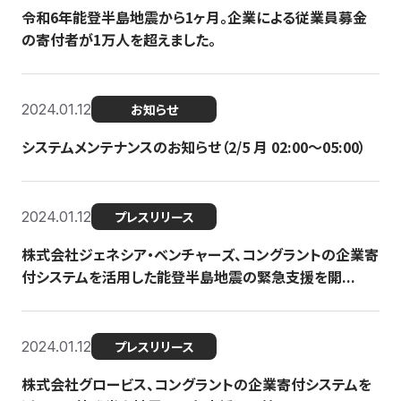
令和6年能登半島地震から1ヶ月。企業による従業員募金
の寄付者が1万人を超えました。
2024.01.12
お知らせ
システムメンテナンスのお知らせ（2/5 月 02:00〜05:00）
2024.01.12
プレスリリース
株式会社ジェネシア・ベンチャーズ、コングラントの企業寄
付システムを活用した能登半島地震の緊急支援を開...
2024.01.12
プレスリリース
株式会社グロービス、コングラントの企業寄付システムを