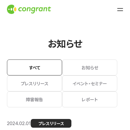
お知らせ
すべて
お知らせ
プレスリリース
イベント・セミナー
障害報告
レポート
2024.02.01
プレスリリース